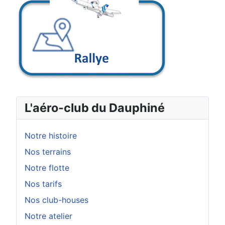
L'aéro-club du Dauphiné
Notre histoire
Nos terrains
Notre flotte
Nos tarifs
Nos club-houses
Notre atelier