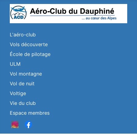
L'aéro-club
Vols découverte
École de pilotage
ULM
Vol montagne
Vol de nuit
Voltige
Vie du club
Espace membres