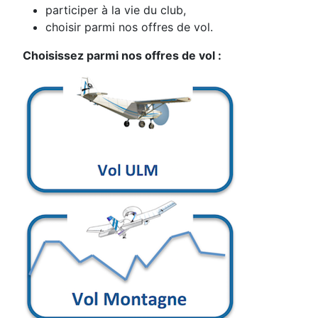
participer à la vie du club,
choisir parmi nos offres de vol.
Choisissez parmi nos offres de vol :