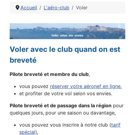
Accueil
L'aéro-club
Voler
Détails
Voler avec le club quand on est
breveté
Pilote breveté et membre du club
,
vous pouvez
réserver votre aéronef en ligne
,
et profiter de votre vol selon vos envies.
Pilote breveté et de passage dans la région
pour
quelques jours, pour une saison ou davantage,
vous pouvez vous inscrire à notre club (
tarif
spécial)
,