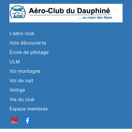
L'aéro-club
Vols découverte
École de pilotage
ULM
Vol montagne
Vol de nuit
Voltige
Vie du club
Espace membres