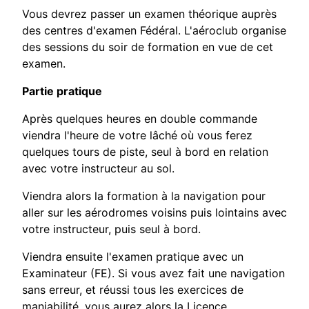
Vous devrez passer un examen théorique auprès
des centres d'examen Fédéral. L'aéroclub organise
des sessions du soir de formation en vue de cet
examen.
Partie pratique
Après quelques heures en double commande
viendra l'heure de votre lâché où vous ferez
quelques tours de piste, seul à bord en relation
avec votre instructeur au sol.
Viendra alors la formation à la navigation pour
aller sur les aérodromes voisins puis lointains avec
votre instructeur, puis seul à bord.
Viendra ensuite l'examen pratique avec un
Examinateur (FE). Si vous avez fait une navigation
sans erreur, et réussi tous les exercices de
maniabilité, vous aurez alors la Licence