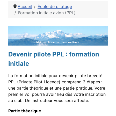
Accueil
École de pilotage
Formation initiale avion (PPL)
Détails
Devenir pilote PPL : formation
initiale
La formation initiale pour devenir pilote breveté
PPL (Private Pilot Licence) comprend 2 étapes :
une partie théorique et une partie pratique.
Votre
premier vol pourra avoir lieu dès votre inscription
au club.
Un instructeur vous sera affecté.
Partie théorique