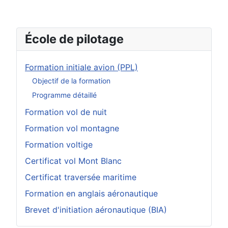
École de pilotage
Formation initiale avion (PPL)
Objectif de la formation
Programme détaillé
Formation vol de nuit
Formation vol montagne
Formation voltige
Certificat vol Mont Blanc
Certificat traversée maritime
Formation en anglais aéronautique
Brevet d'initiation aéronautique (BIA)