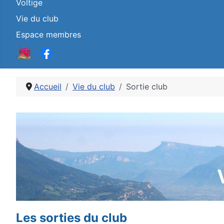
Voltige
Vie du club
Espace membres
Accueil
Vie du club
Sortie club
Détails
Les sorties du club