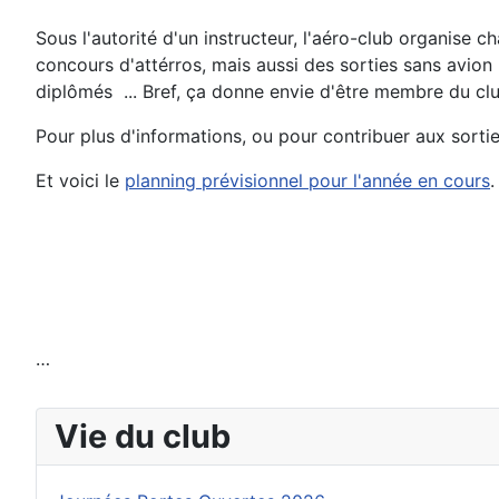
Sous l'autorité d'un instructeur, l'aéro-club organise ch
concours d'attérros, mais aussi des sorties sans avion 
diplômés ... Bref, ça donne envie d'être membre du clu
Pour plus d'informations, ou pour contribuer aux sorti
Et voici le
planning prévisionnel pour l'année en cours
.
…
Vie du club