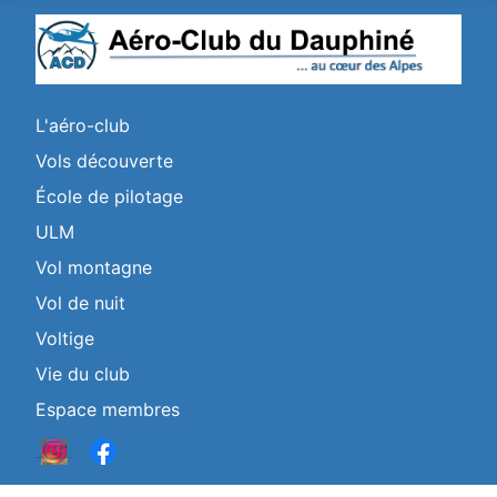
L'aéro-club
Vols découverte
École de pilotage
ULM
Vol montagne
Vol de nuit
Voltige
Vie du club
Espace membres