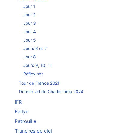
Jour 1
Jour 2
Jour 3
Jour 4
Jour 5
Jours 6 et 7
Jour 8
Jours 9, 10, 11
Réflexions
Tour de France 2021
Dernier vol de Charlie India 2024
IFR
Rallye
Patrouille
Tranches de ciel