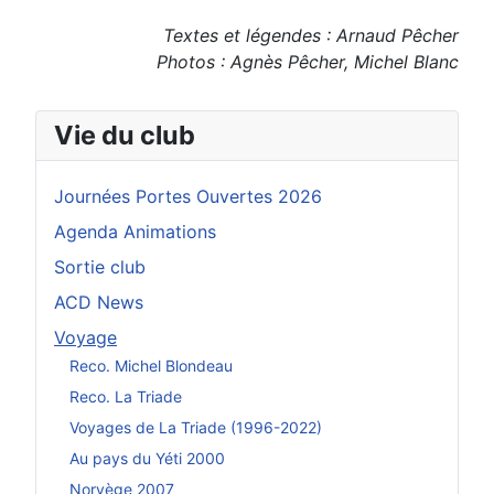
Textes et légendes : Arnaud Pêcher
Photos : Agnès Pêcher, Michel Blanc
Vie du club
Journées Portes Ouvertes 2026
Agenda Animations
Sortie club
ACD News
Voyage
Reco. Michel Blondeau
Reco. La Triade
Voyages de La Triade (1996-2022)
Au pays du Yéti 2000
Norvège 2007