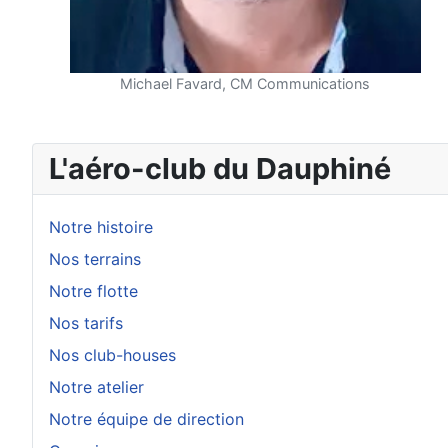
Michael Favard, CM Communications
L'aéro-club du Dauphiné
Notre histoire
Nos terrains
Notre flotte
Nos tarifs
Nos club-houses
Notre atelier
Notre équipe de direction