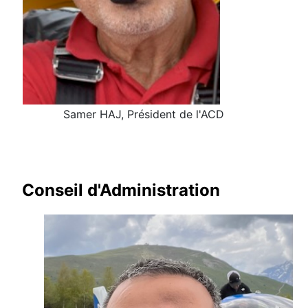
Samer HAJ, Président de l'ACD
Conseil d'Administration