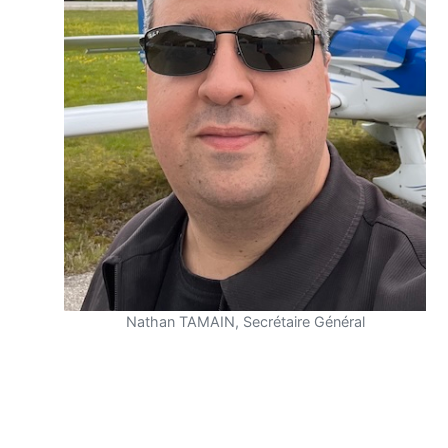
Nathan TAMAIN, Secrétaire Général