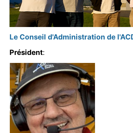
Le Conseil d'Administration de l'AC
Président
: