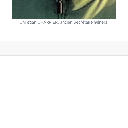
Christian CHARRIER, ancien Secrétaire Général