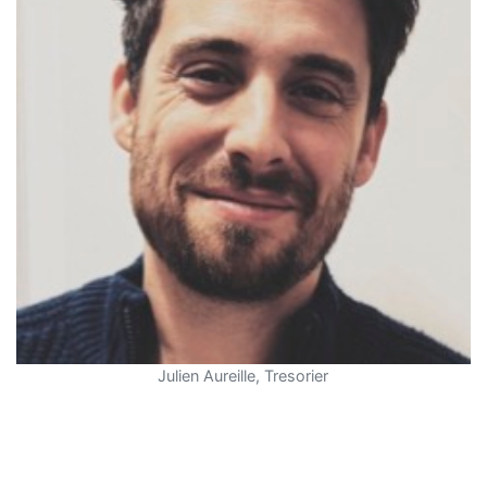
Julien Aureille, Tresorier