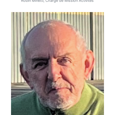
Robin Minetti, Chargé de Mission Activités