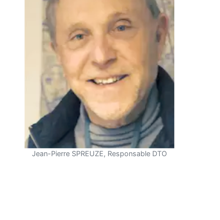
Jean-Pierre SPREUZE, Responsable DTO