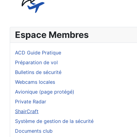
Espace Membres
ACD Guide Pratique
Préparation de vol
Bulletins de sécurité
Webcams locales
Avionique (page protégé)
Private Radar
ShairCraft
Système de gestion de la sécurité
Documents club