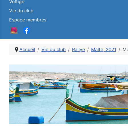
Voltige
Vie du club
Espace membres
Accueil
Vie du club
Rallye
Malte, 2021
M
Détails