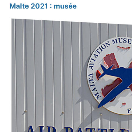
Malte 2021 : musée