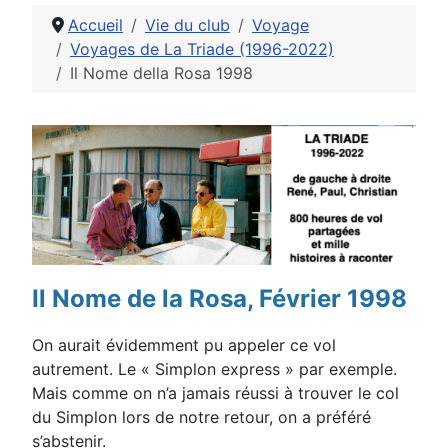
Accueil
Vie du club
Voyage
Voyages de La Triade (1996-2022)
Il Nome della Rosa 1998
Détails
Il Nome de la Rosa, Février 1998
On aurait évidemment pu appeler ce vol
autrement. Le « Simplon express » par exemple.
Mais comme on n’a jamais réussi à trouver le col
du Simplon lors de notre retour, on a préféré
s’abstenir.