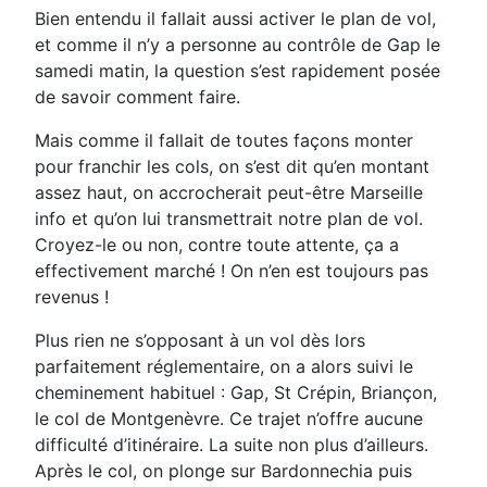
Bien entendu il fallait aussi activer le plan de vol,
et comme il n’y a personne au contrôle de Gap le
samedi matin, la question s’est rapidement posée
de savoir comment faire.
Mais comme il fallait de toutes façons monter
pour franchir les cols, on s’est dit qu’en montant
assez haut, on accrocherait peut-être Marseille
info et qu’on lui transmettrait notre plan de vol.
Croyez-le ou non, contre toute attente, ça a
effectivement marché ! On n’en est toujours pas
revenus !
Plus rien ne s’opposant à un vol dès lors
parfaitement réglementaire, on a alors suivi le
cheminement habituel : Gap, St Crépin, Briançon,
le col de Montgenèvre. Ce trajet n’offre aucune
difficulté d’itinéraire. La suite non plus d’ailleurs.
Après le col, on plonge sur Bardonnechia puis