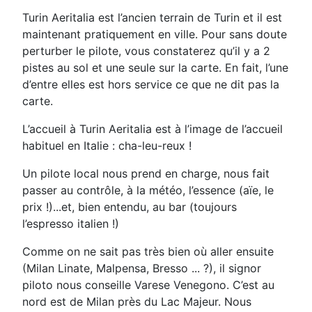
Turin Aeritalia est l’ancien terrain de Turin et il est
maintenant pratiquement en ville. Pour sans doute
perturber le pilote, vous constaterez qu’il y a 2
pistes au sol et une seule sur la carte. En fait, l’une
d’entre elles est hors service ce que ne dit pas la
carte.
L’accueil à Turin Aeritalia est à l’image de l’accueil
habituel en Italie : cha-leu-reux !
Un pilote local nous prend en charge, nous fait
passer au contrôle, à la météo, l’essence (aïe, le
prix !)...et, bien entendu, au bar (toujours
l’espresso italien !)
Comme on ne sait pas très bien où aller ensuite
(Milan Linate, Malpensa, Bresso ... ?), il signor
piloto nous conseille Varese Venegono. C’est au
nord est de Milan près du Lac Majeur. Nous