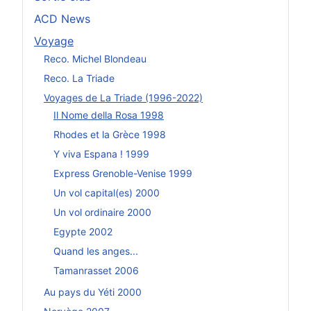
ACD News
Voyage
Reco. Michel Blondeau
Reco. La Triade
Voyages de La Triade (1996-2022)
Il Nome della Rosa 1998
Rhodes et la Grèce 1998
Y viva Espana ! 1999
Express Grenoble-Venise 1999
Un vol capital(es) 2000
Un vol ordinaire 2000
Egypte 2002
Quand les anges...
Tamanrasset 2006
Au pays du Yéti 2000