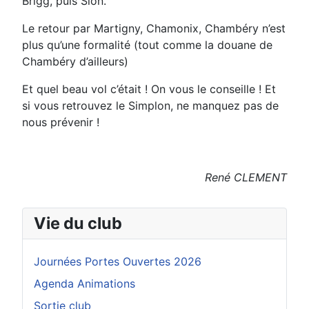
Brigg, puis Sion.
Le retour par Martigny, Chamonix, Chambéry n’est
plus qu’une formalité (tout comme la douane de
Chambéry d’ailleurs)
Et quel beau vol c’était ! On vous le conseille ! Et
si vous retrouvez le Simplon, ne manquez pas de
nous prévenir !
René CLEMENT
Vie du club
Journées Portes Ouvertes 2026
Agenda Animations
Sortie club