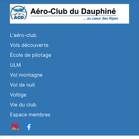
L'aéro-club
Vols découverte
École de pilotage
ULM
Vol montagne
Vol de nuit
Voltige
Vie du club
Espace membres