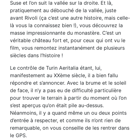
Suse et l’on suit la vallée sur la droite. Et là,
pratiquement au débouché de la vallée, juste
avant Rivoli (ça c’est une autre histoire, mais celle-
là vous la connaissez bien !), vous découvrez la
masse impressionnante du monastère. C’est un
véritable château fort et, pour ceux qui ont vu le
film, vous remontez instantanément de plusieurs
siècles dans l’histoire !
Le contrôle de Turin Aeritalia étant, lui,
manifestement au XXème siècle, il a bien fallu
répondre et s’annoncer. Avec la brume et le soleil
de face, il n’y a pas eu de difficulté particulière
pour trouver le terrain à partir du moment où l’on
s’est aperçus qu’on était pile au-dessus.
Néanmoins, il y a quand même un ou deux points
d’entrée à respecter, et comme ils n’ont rien de
remarquable, on vous conseille de les rentrer dans
le GPS.