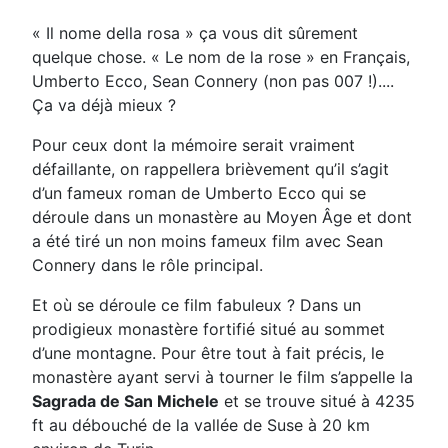
« Il nome della rosa » ça vous dit sûrement
quelque chose. « Le nom de la rose » en Français,
Umberto Ecco, Sean Connery (non pas 007 !)....
Ça va déjà mieux ?
Pour ceux dont la mémoire serait vraiment
défaillante, on rappellera brièvement qu’il s’agit
d’un fameux roman de Umberto Ecco qui se
déroule dans un monastère au Moyen Âge et dont
a été tiré un non moins fameux film avec Sean
Connery dans le rôle principal.
Et où se déroule ce film fabuleux ? Dans un
prodigieux monastère fortifié situé au sommet
d’une montagne. Pour être tout à fait précis, le
monastère ayant servi à tourner le film s’appelle la
Sagrada de San Michele
et se trouve situé à 4235
ft au débouché de la vallée de Suse à 20 km