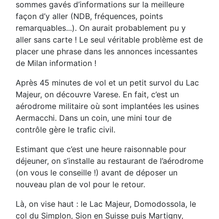
sommes gavés d’informations sur la meilleure
façon d’y aller (NDB, fréquences, points
remarquables...). On aurait probablement pu y
aller sans carte ! Le seul véritable problème est de
placer une phrase dans les annonces incessantes
de Milan information !
Après 45 minutes de vol et un petit survol du Lac
Majeur, on découvre Varese. En fait, c’est un
aérodrome militaire où sont implantées les usines
Aermacchi. Dans un coin, une mini tour de
contrôle gère le trafic civil.
Estimant que c’est une heure raisonnable pour
déjeuner, on s’installe au restaurant de l’aérodrome
(on vous le conseille !) avant de déposer un
nouveau plan de vol pour le retour.
Là, on vise haut : le Lac Majeur, Domodossola, le
col du Simplon, Sion en Suisse puis Martigny,