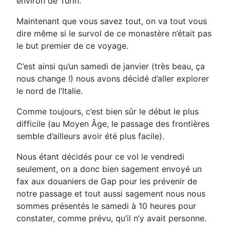
environ de Turin.
Maintenant que vous savez tout, on va tout vous
dire même si le survol de ce monastère n’était pas
le but premier de ce voyage.
C’est ainsi qu’un samedi de janvier (très beau, ça
nous change !) nous avons décidé d’aller explorer
le nord de l’Italie.
Comme toujours, c’est bien sûr le début le plus
difficile (au Moyen Âge, le passage des frontières
semble d’ailleurs avoir été plus facile).
Nous étant décidés pour ce vol le vendredi
seulement, on a donc bien sagement envoyé un
fax aux douaniers de Gap pour les prévenir de
notre passage et tout aussi sagement nous nous
sommes présentés le samedi à 10 heures pour
constater, comme prévu, qu’il n’y avait personne.