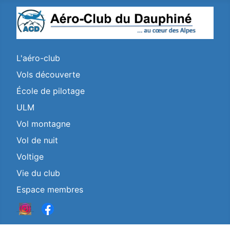
L'aéro-club
Vols découverte
École de pilotage
ULM
Vol montagne
Vol de nuit
Voltige
Vie du club
Espace membres