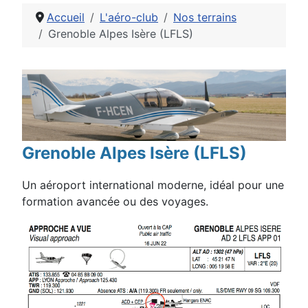
Accueil
L'aéro-club
Nos terrains
Grenoble Alpes Isère (LFLS)
Détails
Grenoble Alpes Isère (LFLS)
Un aéroport international moderne, idéal pour une
formation avancée ou des voyages.