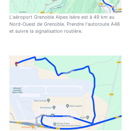
L'aéroport Grenoble Alpes Isère est à 49 km au
Nord-Ouest de Grenoble. Prendre l'autoroute A48
et suivre la signalisation routière.