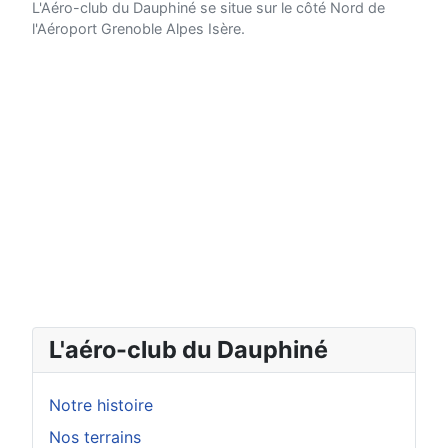
L'Aéro-club du Dauphiné se situe sur le côté Nord de
l'Aéroport Grenoble Alpes Isère.
L'aéro-club du Dauphiné
Notre histoire
Nos terrains