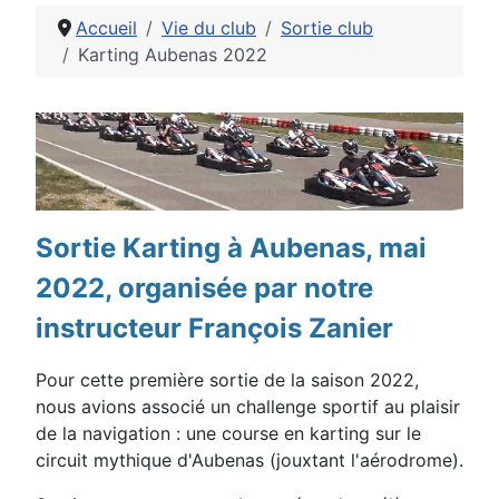
Accueil
Vie du club
Sortie club
Karting Aubenas 2022
Détails
Sortie Karting à Aubenas, mai
2022, organisée par notre
instructeur
François Zanier
Pour cette première sortie de la saison 2022,
nous avions associé un
challenge sportif au plaisir
de la navigation : une course en karting sur le
circuit
mythique d'Aubenas (jouxtant l'aérodrome).