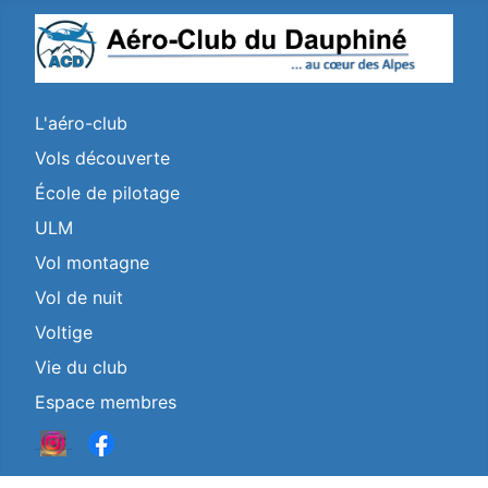
L'aéro-club
Vols découverte
École de pilotage
ULM
Vol montagne
Vol de nuit
Voltige
Vie du club
Espace membres