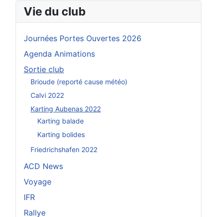
Vie du club
Journées Portes Ouvertes 2026
Agenda Animations
Sortie club
Brioude (reporté cause météo)
Calvi 2022
Karting Aubenas 2022
Karting balade
Karting bolides
Friedrichshafen 2022
ACD News
Voyage
IFR
Rallye