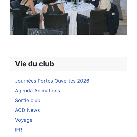
Vie du club
Journées Portes Ouvertes 2026
Agenda Animations
Sortie club
ACD News
Voyage
IFR