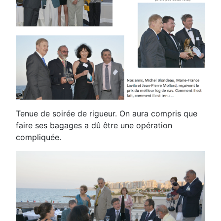
Tenue de soirée de rigueur. On aura compris que
faire ses bagages a dû être une opération
compliquée.