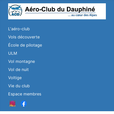
L'aéro-club
Vols découverte
École de pilotage
ULM
Vol montagne
Vol de nuit
Voltige
Vie du club
Espace membres