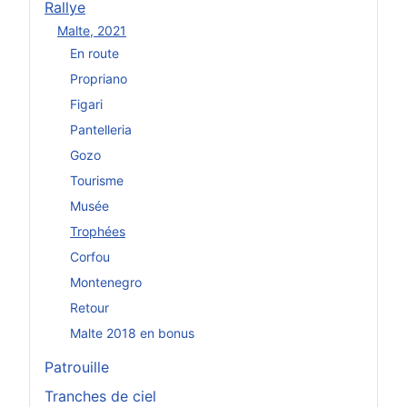
Rallye
Malte, 2021
En route
Propriano
Figari
Pantelleria
Gozo
Tourisme
Musée
Trophées
Corfou
Montenegro
Retour
Malte 2018 en bonus
Patrouille
Tranches de ciel