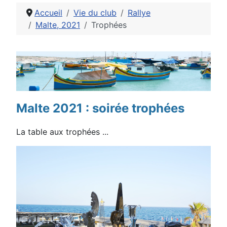
Accueil
Vie du club
Rallye
Malte, 2021
Trophées
Détails
Malte 2021 : soirée trophées
La table aux trophées ...