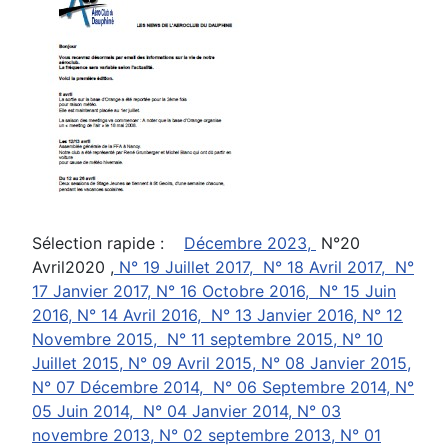
Sélection rapide :
Décembre 2023,
N°20
Avril2020 ,
N° 19 Juillet 2017,
N° 18 Avril 2017,
N°
17 Janvier 2017,
N° 16 Octobre 2016,
N° 15 Juin
2016,
N° 14 Avril 2016,
N° 13 Janvier 2016,
N° 12
Novembre 2015,
N° 11 septembre 2015,
N° 10
Juillet 2015,
N° 09 Avril 2015,
N° 08 Janvier 2015,
N° 07 Décembre 2014,
N° 06 Septembre 2014,
N°
05 Juin 2014,
N° 04 Janvier 2014,
N° 03
novembre 2013,
N° 02 septembre 2013,
N° 01