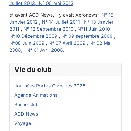
Juillet 2013,
N° 00 mai 2013
et avant ACD News, il y avait Aéronews:
N° 15
Janvier 2012
,
N° 14 Juillet 2011
,
N° 13 Janvier
2011
,
N° 12 Septembre 2010
,
N°11 Juin 2010
,
N°10 Décembre 2009
,
N° 09 septembre 2009
,
N°08 Juin 2009
,
N° 07 Avril 2009
,
N° 02 Mai
2008,
N° 01 Avril 2008.
Vie du club
Journées Portes Ouvertes 2026
Agenda Animations
Sortie club
ACD News
Voyage