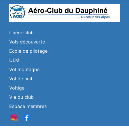
L'aéro-club
Vols découverte
École de pilotage
ULM
Vol montagne
Vol de nuit
Voltige
Vie du club
Espace membres