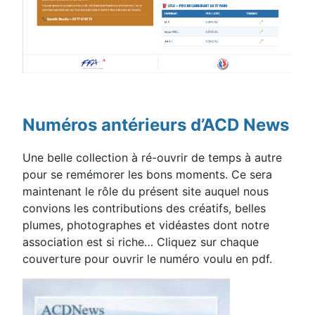
Numéros antérieurs d’ACD News
Une belle collection à ré-ouvrir de temps à autre
pour se remémorer les bons moments. Ce sera
maintenant le rôle du présent site auquel nous
convions les contributions des créatifs, belles
plumes, photographes et vidéastes dont notre
association est si riche… Cliquez sur chaque
couverture pour ouvrir le numéro voulu en pdf.