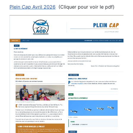
Plein
Cap
Avril 2026
(Cliquer pour voir le pdf)