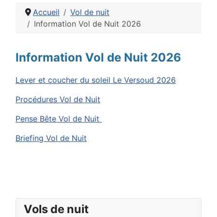
Accueil
Vol de nuit
Information Vol de Nuit 2026
Détails
Information Vol de Nuit 2026
Lever et coucher du soleil Le Versoud 2026
Procédures Vol de Nuit
Pense Bête Vol de Nuit
Briefing Vol de Nuit
Vols de nuit