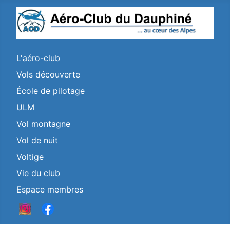
L'aéro-club
Vols découverte
École de pilotage
ULM
Vol montagne
Vol de nuit
Voltige
Vie du club
Espace membres