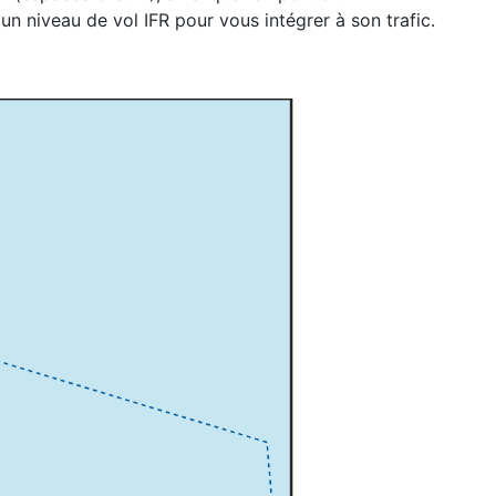
n niveau de vol IFR pour vous intégrer à son trafic.