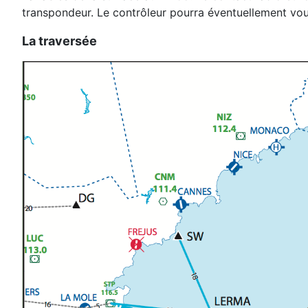
transpondeur. Le contrôleur pourra éventuellement vous
La traversée