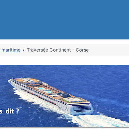
e maritime
Traversée Continent - Corse