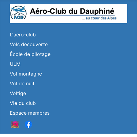
L'aéro-club
Vols découverte
École de pilotage
ULM
Vol montagne
Vol de nuit
Voltige
Vie du club
Espace membres