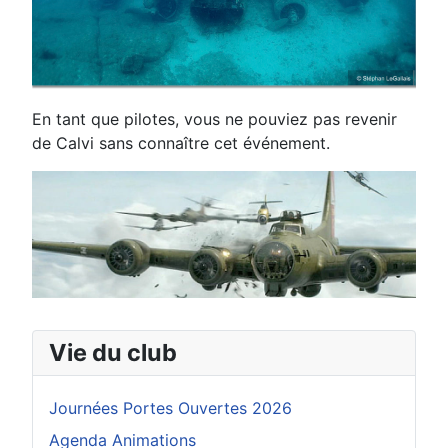
En tant que pilotes, vous ne pouviez pas revenir
de Calvi sans connaître cet événement.
Vie du club
Journées Portes Ouvertes 2026
Agenda Animations