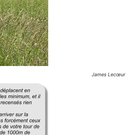
James Lecœur