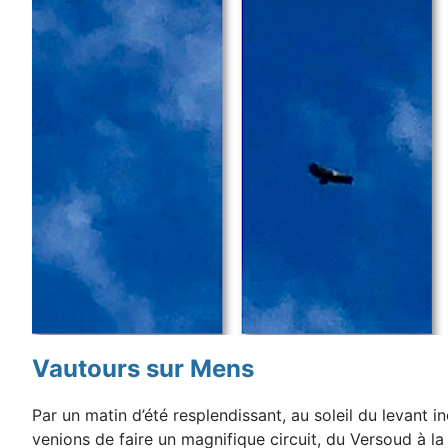
Vautours sur Mens
Par un matin d’été resplendissant, au soleil du levant
i
venions de faire un magnifique circuit, du Versoud à
la