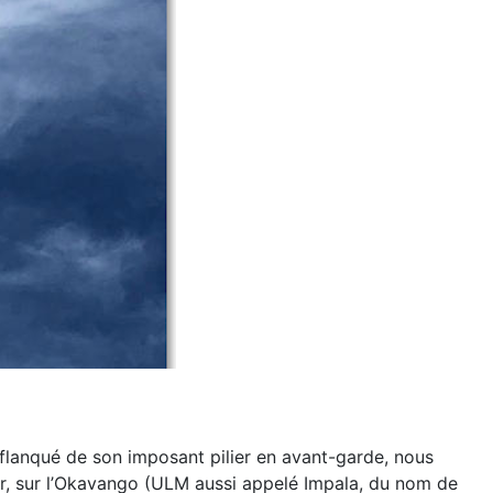
 flanqué de son imposant pilier en avant-garde,
nous
r, sur l’Okavango (ULM aussi appelé
Impala,
du
nom de