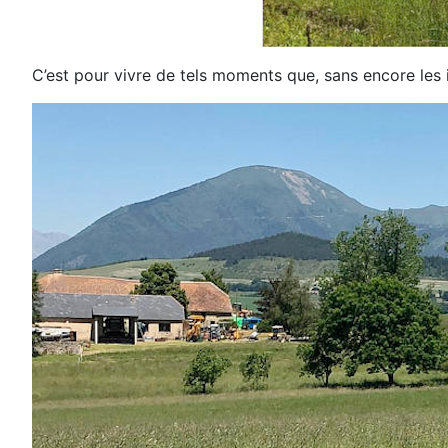
C’est pour vivre de tels moments
que, sans encore les