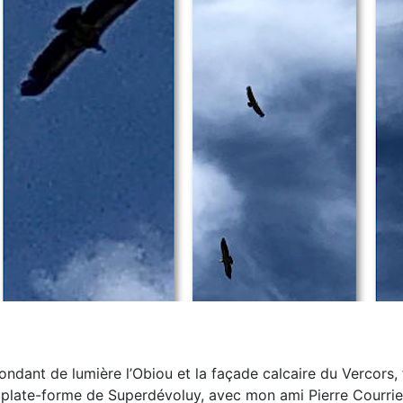
nondant de lumière l’Obiou et la façade calcaire du
Vercors,
 plate-forme de Superdévoluy, avec mon ami Pierre
Courrie