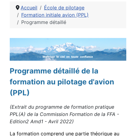
Accueil
École de pilotage
Formation initiale avion (PPL)
Programme détaillé
Détails
Programme détaillé de la
formation au pilotage d'avion
(PPL)
(Extrait du programme de formation pratique
PPL(A) de la Commission Formation de la FFA -
Edition2 Amd1 - Avril 2022)
La formation comprend une partie théorique au