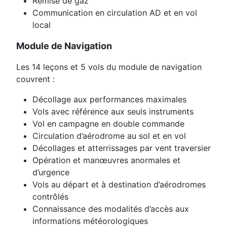
Remise de gaz
Communication en circulation AD et en vol
local
Module de Navigation
Les 14 leçons et 5 vols du module de navigation
couvrent :
Décollage aux performances maximales
Vols avec référence aux seuls instruments
Vol en campagne en double commande
Circulation d’aérodrome au sol et en vol
Décollages et atterrissages par vent traversier
Opération et manœuvres anormales et
d’urgence
Vols au départ et à destination d’aérodromes
contrôlés
Connaissance des modalités d’accès aux
informations météorologiques