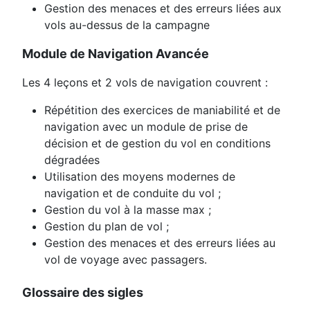
Gestion des menaces et des erreurs liées aux
vols au-dessus de la campagne
Module de Navigation Avancée
Les 4 leçons et 2 vols de navigation couvrent :
Répétition des exercices de maniabilité et de
navigation avec un module de prise de
décision et de gestion du vol en conditions
dégradées
Utilisation des moyens modernes de
navigation et de conduite du vol ;
Gestion du vol à la masse max ;
Gestion du plan de vol ;
Gestion des menaces et des erreurs liées au
vol de voyage avec passagers.
Glossaire des sigles