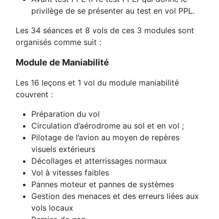
privilège de se présenter au test en vol PPL.
Les 34 séances et 8 vols de ces 3 modules sont
organisés comme suit :
Module de Maniabilité
Les 16 leçons et 1 vol du module maniabilité
couvrent :
Préparation du vol
Circulation d’aérodrome au sol et en vol ;
Pilotage de l’avion au moyen de repères
visuels extérieurs
Décollages et atterrissages normaux
Vol à vitesses faibles
Pannes moteur et pannes de systèmes
Gestion des menaces et des erreurs liées aux
vols locaux