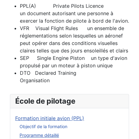
PPL(A) Private Pilots Licence
un document autorisant une personne à
exercer la fonction de pilote à bord de l'avion.
VFR Visual Flight Rules un ensemble de
réglementations selon lesquelles un aéronef
peut opérer dans des conditions visuelles
claires telles que des jours ensoleillés et clairs
SEP Single Engine Piston un type d'avion
propulsé par un moteur à piston unique
DTO Declared Training
Organisation
École de pilotage
Formation initiale avion (PPL)
Objectif de la formation
Programme détaillé