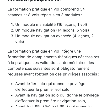
La formation pratique en vol comprend 34
séances et 8 vols répartis en 3 modules :
Un module maniabilité́ (16 leçons, 1 vol)
Un module navigation (14 leçons, 5 vols)
Un module navigation avancée (4 leçons, 2
vols)
La formation pratique en vol intègre une
formation de compléments théoriques nécessaires
à la pratique. Les validations intermédiaires des
compétences suivantes sont obligatoirement
requises avant l’obtention des privilèges associés :
Avant le 1er solo qui donne le privilège
d’effectuer le premier vol solo,
Avant la navigation solo qui donne le privilège
d’effectuer la première navigation solo,
Avant test PPL (Pré test PPL) qui donne le