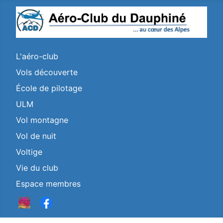
L'aéro-club
Vols découverte
École de pilotage
ULM
Vol montagne
Vol de nuit
Voltige
Vie du club
Espace membres