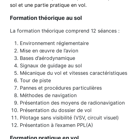
sol et une partie pratique en vol.
Formation théorique au sol
La formation théorique comprend 12 séances :
Environnement réglementaire
Mise en œuvre de l’avion
Bases d’aérodynamique
Signaux de guidage au sol
Mécanique du vol et vitesses caractéristiques
Tour de piste
Pannes et procédures particulières
Méthodes de navigation
Présentation des moyens de radionavigation
Présentation du dossier de vol
Pilotage sans visibilité (VSV, circuit visuel)
Présentation à l’examen PPL(A)
Formation pratique en vol