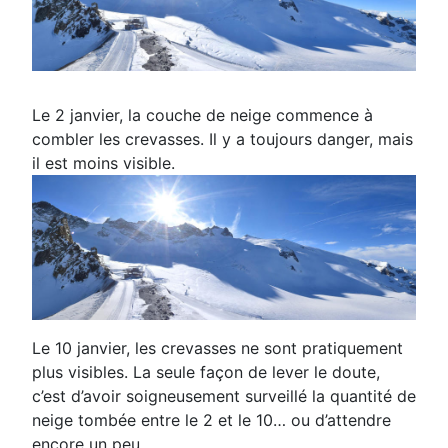
Le 2 janvier, la couche de neige commence
à
combler les crevasses. Il y a toujours danger,
mais
il est moins visible
.
Le 10 janvier, les crevasses ne sont pratiquement
plus visibles.
La seule façon de lever le doute,
c’est d’avoir soigneusement surveillé
la quantité de
neige tombée entre le 2 et le 10… ou d’attendre
encore un peu
.