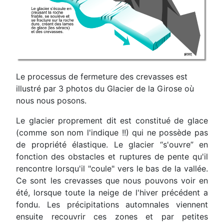
Le processus de fermeture des crevasses est
illustré par 3 photos du Glacier de la Girose où
nous nous posons.
Le glacier proprement dit est constitué de glace
(comme son nom l'indique !!) qui ne possède pas
de
propriété élastique. Le glacier “s'ouvre” en
fonction des obstacles et ruptures de pente qu'il
rencontre
lorsqu'il "coule" vers le bas de la vallée.
Ce sont les crevasses que nous pouvons voir en
été, lorsque
toute la neige de l'hiver précédent a
fondu.
Les précipitations automnales viennent
ensuite recouvrir ces zones et par petites