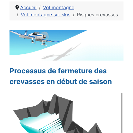
Accueil
Vol montagne
Vol montagne sur skis
Risques crevasses
Détails
Processus de fermeture des
crevasses en début de saison