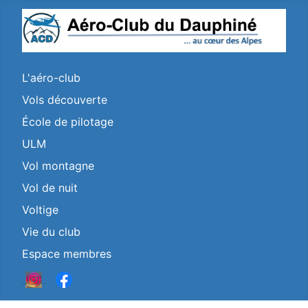
L'aéro-club
Vols découverte
École de pilotage
ULM
Vol montagne
Vol de nuit
Voltige
Vie du club
Espace membres