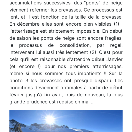
accumulations
successives, des “ponts” de neige
viennent refermer les crevasses.
Ce processus est
lent, et il est fonction de la taille de la crevasse.
En décembre elles sont encore
bien visibles (1) :
l'atterrissage est strictement impossible. En début
de saison les ponts de neige
sont encore fragiles,
le processus de consolidation, par regel,
intervenant lui aussi très lentement (2).
C'est pour
cela qu'il est raisonnable d'attendre début Janvier
(et encore !) pour nos premiers
atterrissages,
même si nous sommes tous impatients !!
Sur la
photo 3 les crevasses ont presque disparu. Les
conditions deviennent optimales à partir de
début
février jusqu'à fin avril, puis de nouveau, la plus
grande prudence est requise en mai ...