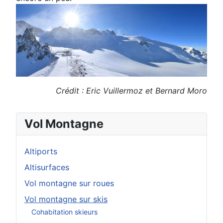
Crédit : Eric Vuillermoz et Bernard Moro
Vol Montagne
Altiports
Altisurfaces
Vol montagne sur roues
Vol montagne sur skis
Cohabitation skieurs