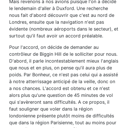
Mais revenons à nos avions puisque l'on a décidé
le lendemain d'aller à Duxford. Une recherche
nous fait d'abord découvrir que c'est au nord de
Londres, ensuite que la navigation n'est pas
évidente (nombreux aéroports dans le secteur), et
surtout qu'il faut avoir un accord préalable.
Pour l'accord, on décide de demander au
contrôleur de Biggin Hill de le solliciter pour nous.
D'abord, il parle incontestablement mieux l'anglais
que nous et en plus, on pense qu'il aura plus de
poids. Par Bonheur, ce n'est pas celui qui a assisté
à notre atterrissage anticipé de la veille, donc on
a nos chances. L'accord est obtenu et ce n'est
alors plus qu'une question de 45 minutes de vol
qui s'avèreront sans difficultés. A ce propos, il
faut souligner que voler dans la région
londonienne présente plutôt moins de difficultés
que dans la région Parisienne, tout au moins pour