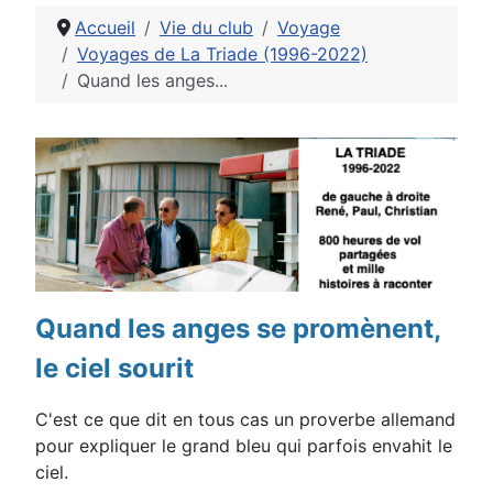
Accueil
Vie du club
Voyage
Voyages de La Triade (1996-2022)
Quand les anges...
Détails
Quand les anges se promènent,
le ciel sourit
C'est ce que dit en tous cas un proverbe allemand
pour expliquer le grand bleu qui parfois envahit le
ciel.