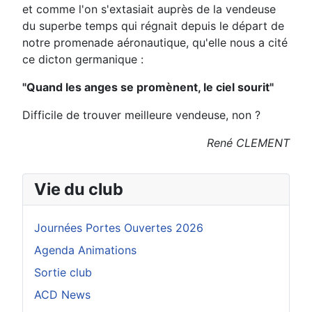
et comme l'on s'extasiait auprès de la vendeuse
du superbe temps qui régnait depuis le départ de
notre promenade aéronautique, qu'elle nous a cité
ce dicton germanique :
"Quand les anges se promènent, le ciel sourit"
Difficile de trouver meilleure vendeuse, non ?
René CLEMENT
Vie du club
Journées Portes Ouvertes 2026
Agenda Animations
Sortie club
ACD News