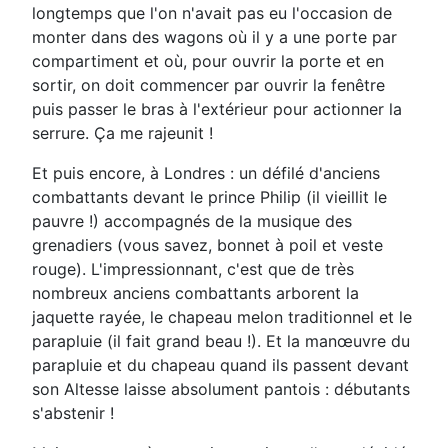
longtemps que l'on n'avait pas eu l'occasion de
monter dans des wagons où il y a une porte par
compartiment et où, pour ouvrir la porte et en
sortir, on doit commencer par ouvrir la fenêtre
puis passer le bras à l'extérieur pour actionner la
serrure. Ça me rajeunit !
Et puis encore, à Londres : un défilé d'anciens
combattants devant le prince Philip (il vieillit le
pauvre !) accompagnés de la musique des
grenadiers (vous savez, bonnet à poil et veste
rouge). L'impressionnant, c'est que de très
nombreux anciens combattants arborent la
jaquette rayée, le chapeau melon traditionnel et le
parapluie (il fait grand beau !). Et la manœuvre du
parapluie et du chapeau quand ils passent devant
son Altesse laisse absolument pantois : débutants
s'abstenir !