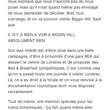
nous explique que nous n'aurions pas dû nous
poser mais qu'il n'est quand même pas envisagé
de nous demander de décoller. Bref, tout
s'arrange, et on va pouvoir visiter Biggin Hill. Sauf
que
IL N'Y A RIEN A VOIR A BIGGIN HILL,
ABSOLUMENT RIEN
Son seul intérêt est d'être situé dans une belle
campagne, d'être à proximité d'une gare RER qui
dessert le centre de Londres et de proposer des
Bed & Breakfast sympathiques. C'est comme cela
qu'on a passé toute une journée à visiter Londres.
Là, on a eu droit à la totale et on vous renvoie à la
documentation touristique dont vous disposez
certainement.
Tout de meme, une mention spéciale pour les
trains britanniques : Ça fait quand même bien