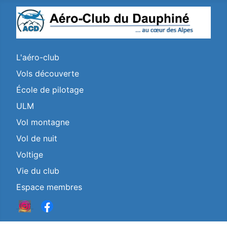
L'aéro-club
Vols découverte
École de pilotage
ULM
Vol montagne
Vol de nuit
Voltige
Vie du club
Espace membres