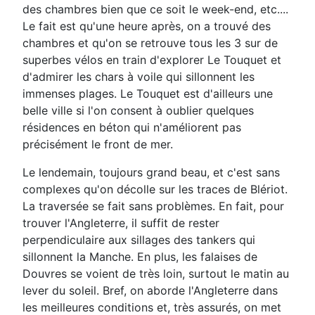
des chambres bien que ce soit le week-end, etc....
Le fait est qu'une heure après, on a trouvé des
chambres et qu'on se retrouve tous les 3 sur de
superbes vélos en train d'explorer Le Touquet et
d'admirer les chars à voile qui sillonnent les
immenses plages. Le Touquet est d'ailleurs une
belle ville si l'on consent à oublier quelques
résidences en béton qui n'améliorent pas
précisément le front de mer.
Le lendemain, toujours grand beau, et c'est sans
complexes qu'on décolle sur les traces de Blériot.
La traversée se fait sans problèmes. En fait, pour
trouver l'Angleterre, il suffit de rester
perpendiculaire aux sillages des tankers qui
sillonnent la Manche. En plus, les falaises de
Douvres se voient de très loin, surtout le matin au
lever du soleil. Bref, on aborde l'Angleterre dans
les meilleures conditions et, très assurés, on met