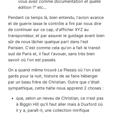
vous avez comme documentation et quelle
édition ?"
etc...
Pendant ce temps là, bien entendu, l'avion avance
et de guerre lasse le contrôle a fini par nous dire
de continuer sur ce cap, d'afficher XYZ au
transpondeur, et par assurer le guidage avant bien
sûr de nous lâcher quelque part dans l'est
Parisien. C'est comme cela qu'on a fait le transit
sud de Paris et, il faut l'avouer, sans très bien
savoir où l'on est passés.
On a quand même trouvé Le Plessis où l'on s'est
garés pour la nuit, histoire de se faire héberger
par un beau frère de Christian. Outre que c'était
sympathique, cette halte nous apprend 2 choses :
que, selon un neveu de Christian, ce n'est pas
à Biggin Hill qu'il faut aller mais à Duxford où
il y a, paraît-il, une collection mirifique