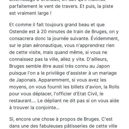
parfaitement le vent de travers. Et puis, la piste
est vraiment large !
Et comme il fait toujours grand beau et que
Ostende est à 20 minutes de train de Bruges, on y
consacrera donc la journée suivante. Évidemment,
sur le plan aéronautique, vous n'apprendrez rien
de cette visite, mais quand même, si vous ne
connaissez pas la ville, allez y vite. D'ailleurs,
Bruges semble être aussi très connu au Japon
puisque l'on a le privilège d'assister à un mariage
de Japonais. Apparemment, si vous avez les
moyens, on vous fournit les billets d'avion, la Rolls
pour vous déplacer, l'officier d'Etat Civil, le
restaurant.... Le dépliant ne dit pas si on vous aide
à trouver la conjointe...
Si, encore une chose à propos de Bruges. C'est
dans une des fabuleuses pâtisseries de cette ville