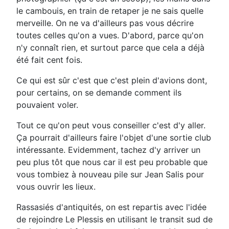
le cambouis, en train de retaper je ne sais quelle
merveille. On ne va d'ailleurs pas vous décrire
toutes celles qu'on a vues. D'abord, parce qu'on
n'y connaît rien, et surtout parce que cela a déjà
été fait cent fois.
Ce qui est sûr c'est que c'est plein d'avions dont,
pour certains, on se demande comment ils
pouvaient voler.
Tout ce qu'on peut vous conseiller c'est d'y aller.
Ça pourrait d'ailleurs faire l'objet d'une sortie club
intéressante. Evidemment, tachez d'y arriver un
peu plus tôt que nous car il est peu probable que
vous tombiez à nouveau pile sur Jean Salis pour
vous ouvrir les lieux.
Rassasiés d'antiquités, on est repartis avec l'idée
de rejoindre Le Plessis en utilisant le transit sud de