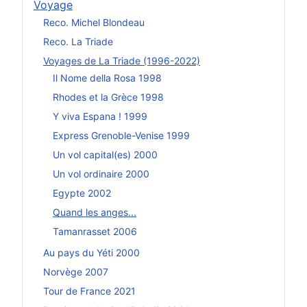
Voyage
Reco. Michel Blondeau
Reco. La Triade
Voyages de La Triade (1996-2022)
Il Nome della Rosa 1998
Rhodes et la Grèce 1998
Y viva Espana ! 1999
Express Grenoble-Venise 1999
Un vol capital(es) 2000
Un vol ordinaire 2000
Egypte 2002
Quand les anges...
Tamanrasset 2006
Au pays du Yéti 2000
Norvège 2007
Tour de France 2021