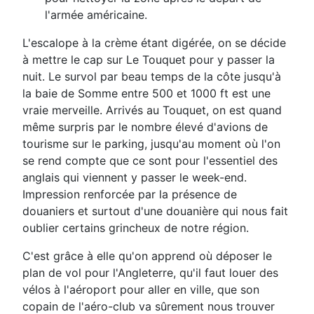
l'armée américaine.
L'escalope à la crème étant digérée, on se décide
à mettre le cap sur Le Touquet pour y passer la
nuit. Le survol par beau temps de la côte jusqu'à
la baie de Somme entre 500 et 1000 ft est une
vraie merveille. Arrivés au Touquet, on est quand
même surpris par le nombre élevé d'avions de
tourisme sur le parking, jusqu'au moment où l'on
se rend compte que ce sont pour l'essentiel des
anglais qui viennent y passer le week-end.
Impression renforcée par la présence de
douaniers et surtout d'une douanière qui nous fait
oublier certains grincheux de notre région.
C'est grâce à elle qu'on apprend où déposer le
plan de vol pour l'Angleterre, qu'il faut louer des
vélos à l'aéroport pour aller en ville, que son
copain de l'aéro-club va sûrement nous trouver