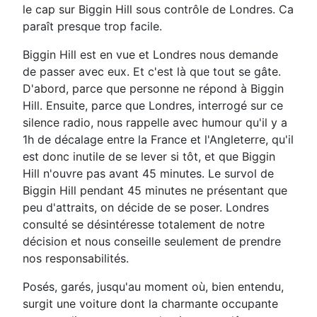
le cap sur Biggin Hill sous contrôle de Londres. Ca
paraît presque trop facile.
Biggin Hill est en vue et Londres nous demande
de passer avec eux. Et c'est là que tout se gâte.
D'abord, parce que personne ne répond à Biggin
Hill. Ensuite, parce que Londres, interrogé sur ce
silence radio, nous rappelle avec humour qu'il y a
1h de décalage entre la France et l'Angleterre, qu'il
est donc inutile de se lever si tôt, et que Biggin
Hill n'ouvre pas avant 45 minutes. Le survol de
Biggin Hill pendant 45 minutes ne présentant que
peu d'attraits, on décide de se poser. Londres
consulté se désintéresse totalement de notre
décision et nous conseille seulement de prendre
nos responsabilités.
Posés, garés, jusqu'au moment où, bien entendu,
surgit une voiture dont la charmante occupante