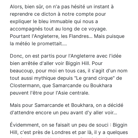
Alors, bien sûr, on n'a pas hésité un instant à
reprendre ce dicton à notre compte pour
expliquer le bleu immuable qui nous a
accompagnés tout au long de ce voyage.
Pourtant l'Angleterre, les Flandres... Mais puisque
la météo le promettait....
Donc, on est partis pour l'Angleterre avec l'idée
bien arrêtée d'aller voir Biggin Hill. Pour
beaucoup, pour moi en tous cas, il s'agit d'un nom
tout aussi mythique depuis "Le grand cirque" de
Clostermann, que Samarcande ou Boukhara
peuvent l'être pour l'Asie centrale.
Mais pour Samarcande et Boukhara, on a décidé
d'attendre encore un peu avant d'y aller voir...
Évidemment, on se faisait un peu de souci : Biggin
Hill, c'est près de Londres et par là, il y a quelques