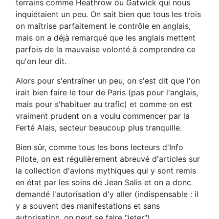
terrains comme Heathrow ou Gatwick qui nous
inquiétaient un peu. On sait bien que tous les trois
on maîtrise parfaitement le contrôle en anglais,
mais on a déjà remarqué que les anglais mettent
parfois de la mauvaise volonté à comprendre ce
qu'on leur dit.
Alors pour s'entraîner un peu, on s'est dit que l'on
irait bien faire le tour de Paris (pas pour l'anglais,
mais pour s'habituer au trafic) et comme on est
vraiment prudent on a voulu commencer par la
Ferté Alais, secteur beaucoup plus tranquille.
Bien sûr, comme tous les bons lecteurs d'Info
Pilote, on est régulièrement abreuvé d'articles sur
la collection d'avions mythiques qui y sont remis
en état par les soins de Jean Salis et on a donc
demandé l'autorisation d'y aller (indispensable : il
y a souvent des manifestations et sans
autorisation, on peut se faire "jeter").