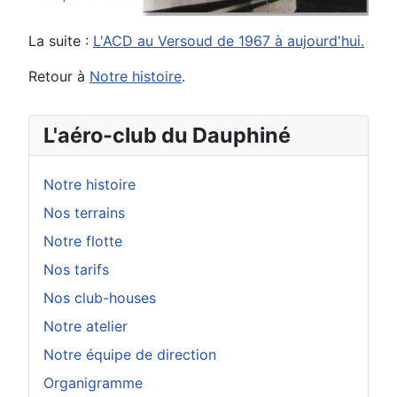
La suite :
L'ACD au Versoud de 1967 à aujourd'hui.
Retour à
Notre histoire
.
L'aéro-club du Dauphiné
Notre histoire
Nos terrains
Notre flotte
Nos tarifs
Nos club-houses
Notre atelier
Notre équipe de direction
Organigramme