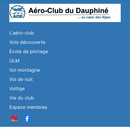
L'aéro-club
Vols découverte
École de pilotage
ULM
Vol montagne
Vol de nuit
Voltige
Vie du club
Espace membres