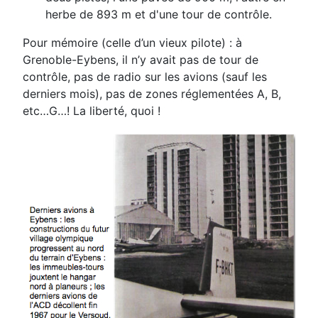
herbe de 893 m et d'une tour de contrôle.
Pour mémoire (celle d’un vieux pilote) : à
Grenoble-Eybens, il n’y avait pas de tour de
contrôle, pas de radio sur les avions (sauf les
derniers mois), pas de zones réglementées A, B,
etc…G…! La liberté, quoi !