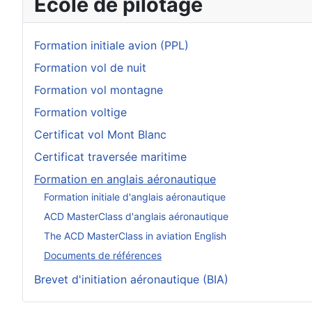
École de pilotage
Formation initiale avion (PPL)
Formation vol de nuit
Formation vol montagne
Formation voltige
Certificat vol Mont Blanc
Certificat traversée maritime
Formation en anglais aéronautique
Formation initiale d'anglais aéronautique
ACD MasterClass d'anglais aéronautique
The ACD MasterClass in aviation English
Documents de références
Brevet d'initiation aéronautique (BIA)