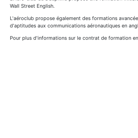
Wall Street English.
L'aéroclub propose également des formations avancées 
d'aptitudes aux communications aéronautiques en angl
Pour plus d'informations sur le contrat de formation e