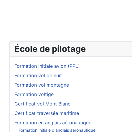
École de pilotage
Formation initiale avion (PPL)
Formation vol de nuit
Formation vol montagne
Formation voltige
Certificat vol Mont Blanc
Certificat traversée maritime
Formation en anglais aéronautique
Formation initiale d'anglais aéronautique