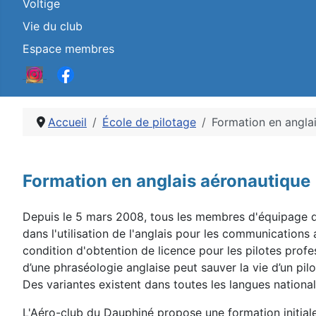
Voltige
Vie du club
Espace membres
Accueil
École de pilotage
Formation en angla
Détails
Formation en anglais aéronautique
Depuis le 5 mars 2008, tous les membres d'équipage de
dans l'utilisation de l'anglais pour les communications
condition d'obtention de licence pour les pilotes profes
d’une phraséologie anglaise peut sauver la vie d’un pi
Des variantes existent dans toutes les langues nation
L'Aéro-club du Dauphiné propose une formation initiale