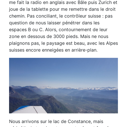
me fait la radio en anglais avec
Bâle puis Zurich et
joue de la tablette pour me remettre dans le droit
chemin. Pas conciliant, le contrôleur
suisse : pas
question de nous laisser pénétrer dans les
espaces B ou C. Alors, contournement de leur
zone
en dessous de 3000 pieds. Mais ne nous
plaignons pas, le paysage est beau, avec les Alpes
suisses
encore enneigées en arrière-plan.
Nous arrivons sur le lac de Constance, mais