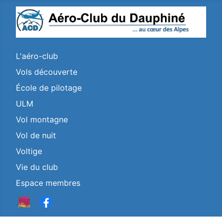
L'aéro-club
Vols découverte
École de pilotage
ULM
Vol montagne
Vol de nuit
Voltige
Vie du club
Espace membres