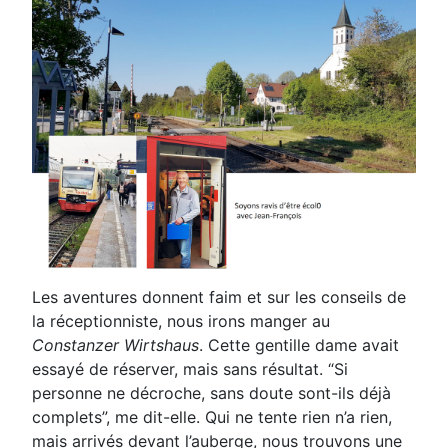
Les aventures donnent faim et sur les conseils de
la réceptionniste, nous irons manger au
Constanzer
Wirtshaus
. Cette gentille dame avait
essayé de réserver, mais sans résultat. “Si
personne ne décroche, sans
doute sont-ils déjà
complets”, me dit-elle. Qui ne tente rien n’a rien,
mais arrivés devant l’auberge, nous
trouvons une