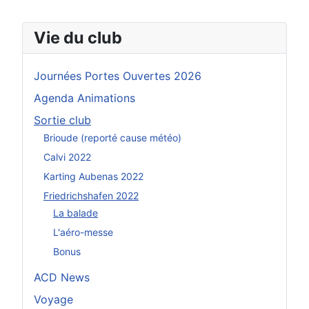
Vie du club
Journées Portes Ouvertes 2026
Agenda Animations
Sortie club
Brioude (reporté cause météo)
Calvi 2022
Karting Aubenas 2022
Friedrichshafen 2022
La balade
L'aéro-messe
Bonus
ACD News
Voyage