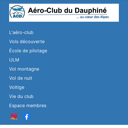
L'aéro-club
Vols découverte
École de pilotage
ULM
Vol montagne
Vol de nuit
Voltige
Vie du club
Espace membres