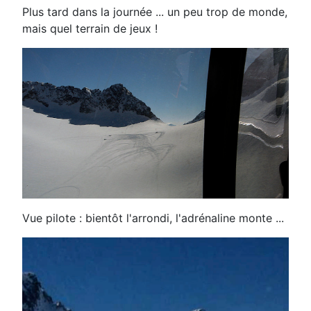
Plus tard dans la journée ... un peu trop de monde,
mais quel terrain de jeux !
Vue pilote : bientôt l'arrondi, l'adrénaline monte ...