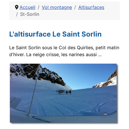
Accueil
Vol montagne
Altisurfaces
St-Sorlin
Détails
L'altisurface Le Saint Sorlin
Le Saint Sorlin sous le Col des Quirlies, petit matin
d'hiver. La neige crisse, les narines aussi ...