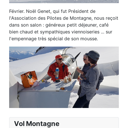
Février. Noël Genet, qui fut Président de
l'Association des Pilotes de Montagne, nous reçoit
dans son salon : généreux petit déjeuner, café
bien chaud et sympathiques viennoiseries ... sur
l'empennage très spécial de son mousse.
Vol Montagne