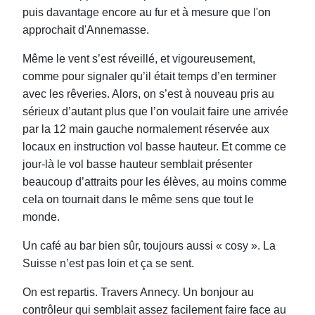
puis davantage encore au fur et à mesure que l'on
approchait d'Annemasse.
Même le vent s’est réveillé, et vigoureusement,
comme pour signaler qu’il était temps d’en terminer
avec les rêveries. Alors, on s’est à nouveau pris au
sérieux d’autant plus que l’on voulait faire une arrivée
par la 12 main gauche normalement réservée aux
locaux en instruction vol basse hauteur. Et comme ce
jour-là le vol basse hauteur semblait présenter
beaucoup d’attraits pour les élèves, au moins comme
cela on tournait dans le même sens que tout le
monde.
Un café au bar bien sûr, toujours aussi « cosy ». La
Suisse n’est pas loin et ça se sent.
On est repartis. Travers Annecy. Un bonjour au
contrôleur qui semblait assez facilement faire face au