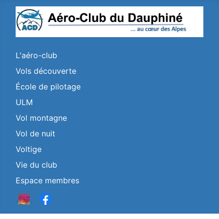
L'aéro-club
Vols découverte
École de pilotage
ULM
Vol montagne
Vol de nuit
Voltige
Vie du club
Espace membres