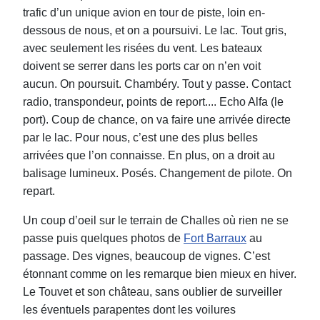
trafic d’un unique avion en tour de piste, loin en-
dessous de nous, et on a poursuivi. Le lac. Tout gris,
avec seulement les risées du vent. Les bateaux
doivent se serrer dans les ports car on n’en voit
aucun. On poursuit. Chambéry. Tout y passe. Contact
radio, transpondeur, points de report.... Echo Alfa (le
port). Coup de chance, on va faire une arrivée directe
par le lac. Pour nous, c’est une des plus belles
arrivées que l’on connaisse. En plus, on a droit au
balisage lumineux. Posés. Changement de pilote. On
repart.
Un coup d’oeil sur le terrain de Challes où rien ne se
passe puis quelques photos de
Fort Barraux
au
passage.
Des vignes, beaucoup de vignes. C’est
étonnant comme on les remarque bien mieux en hiver.
Le Touvet et son château, sans oublier de surveiller
les éventuels parapentes dont les voilures