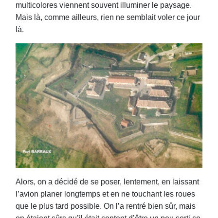
multicolores viennent souvent illuminer le paysage.
Mais là, comme ailleurs, rien ne semblait voler ce jour
là.
Alors, on a décidé de se poser, lentement, en laissant
l’avion planer longtemps et en ne touchant les roues
que le plus tard possible. On l’a rentré bien sûr, mais