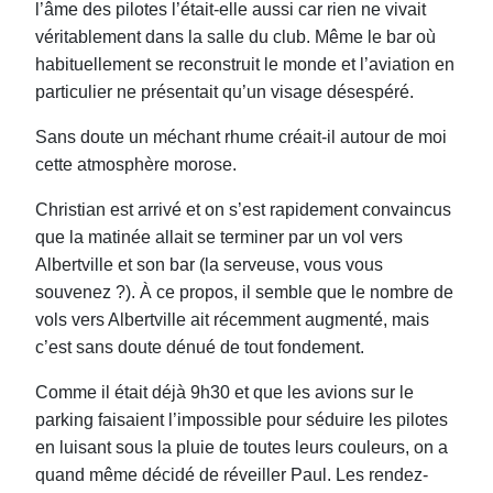
l’âme des pilotes l’était-elle aussi car rien ne vivait
véritablement dans la salle du club. Même le bar où
habituellement se reconstruit le monde et l’aviation en
particulier ne présentait qu’un visage désespéré.
Sans doute un méchant rhume créait-il autour de moi
cette atmosphère morose.
Christian est arrivé et on s’est rapidement convaincus
que la matinée allait se terminer par un vol vers
Albertville et son bar (la serveuse, vous vous
souvenez ?). À ce propos, il semble que le nombre de
vols vers Albertville ait récemment augmenté, mais
c’est sans doute dénué de tout fondement.
Comme il était déjà 9h30 et que les avions sur le
parking faisaient l’impossible pour séduire les pilotes
en luisant sous la pluie de toutes leurs couleurs, on a
quand même décidé de réveiller Paul. Les rendez-