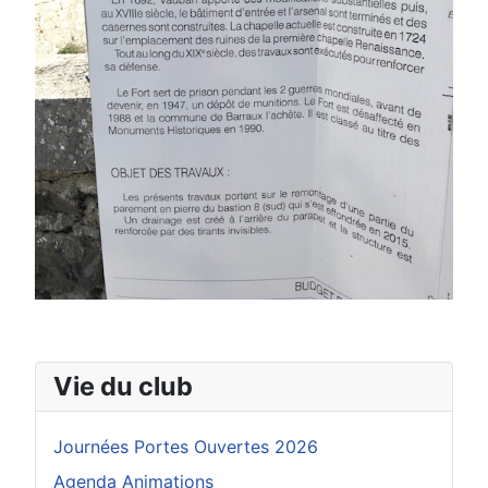
Vie du club
Journées Portes Ouvertes 2026
Agenda Animations