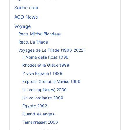
Sortie club
ACD News
Voyage
Reco. Michel Blondeau
Reco. La Triade
Voyages de La Triade (1996-2022)
Il Nome della Rosa 1998
Rhodes et la Grèce 1998
Y viva Espana ! 1999
Express Grenoble-Venise 1999
Un vol capital(es) 2000
Un vol ordinaire 2000
Egypte 2002
Quand les anges...
Tamanrasset 2006