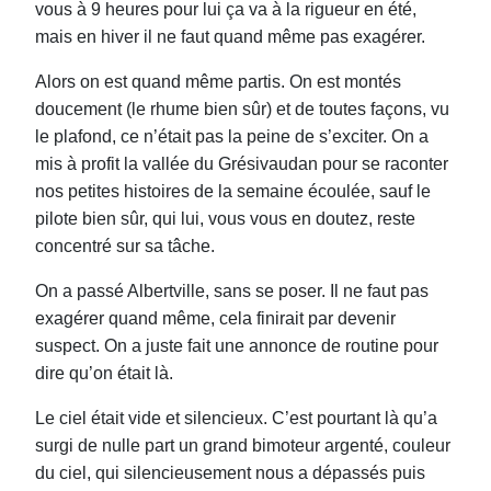
vous à 9 heures pour lui ça va à la rigueur en été,
mais en hiver il ne faut quand même pas exagérer.
Alors on est quand même partis. On est montés
doucement (le rhume bien sûr) et de toutes façons, vu
le plafond, ce n’était pas la peine de s’exciter. On a
mis à profit la vallée du Grésivaudan pour se raconter
nos petites histoires de la semaine écoulée, sauf le
pilote bien sûr, qui lui, vous vous en doutez, reste
concentré sur sa tâche.
On a passé Albertville, sans se poser. Il ne faut pas
exagérer quand même, cela finirait par devenir
suspect. On a juste fait une annonce de routine pour
dire qu’on était là.
Le ciel était vide et silencieux. C’est pourtant là qu’a
surgi de nulle part un grand bimoteur argenté, couleur
du ciel, qui silencieusement nous a dépassés puis