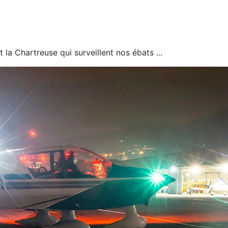
t la Chartreuse qui surveillent nos ébats ...