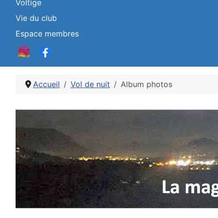
Voltige
Vie du club
Espace membres
Accueil
Vol de nuit
Album photos
Détails