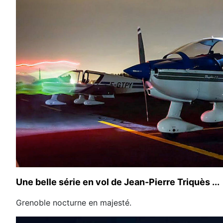
Une belle série en vol de Jean-Pierre Triquès ...
Grenoble nocturne en majesté.