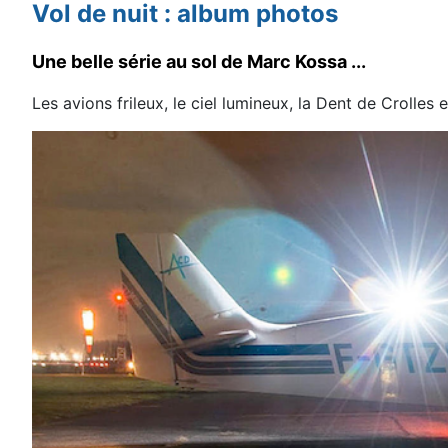
Vol de nuit : album photos
Une belle série au sol de Marc Kossa ...
Les avions frileux, le ciel lumineux, la Dent de Crolles e