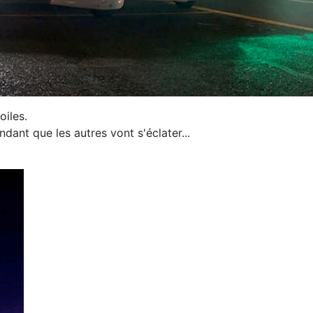
oiles.
ndant que les autres vont s'éclater...