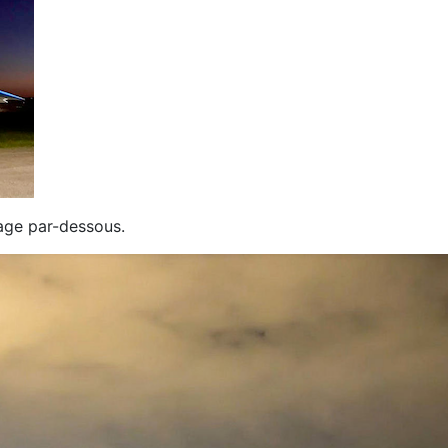
uage par-dessous.