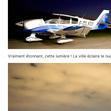
Vraiment étonnant, cette lumière ! La ville éclaire le n