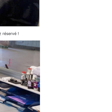
z réservé !