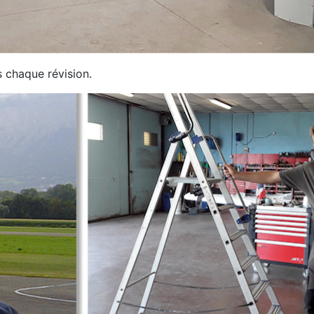
s chaque révision.