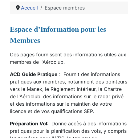
Accueil
Espace membres
Détails
Espace d’Information pour les
Membres
Ces pages fournissent des informations utiles aux
membres de l'Aéroclub.
ACD Guide Pratique
:
Fournit des informations
pratiques aux membres, notamment des pointeurs
vers le Manex, le Règlement Intérieur, la Chartre
de l'Aéroclub, des informations sur le radar privé
et des informations sur le maintien de votre
licence et de vos qualifications SEP.
Préparation Vol
:
Donne accès à des informations
pratiques pour la planification des vols, y compris