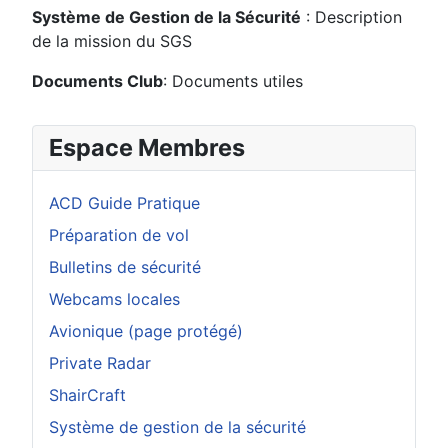
Système de Gestion de la Sécurité
: Description
de la mission du SGS
Documents Club
: Documents utiles
Espace Membres
ACD Guide Pratique
Préparation de vol
Bulletins de sécurité
Webcams locales
Avionique (page protégé)
Private Radar
ShairCraft
Système de gestion de la sécurité