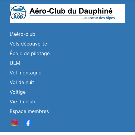
L'aéro-club
Vols découverte
École de pilotage
ULM
Vol montagne
Vol de nuit
Voltige
Vie du club
Espace membres