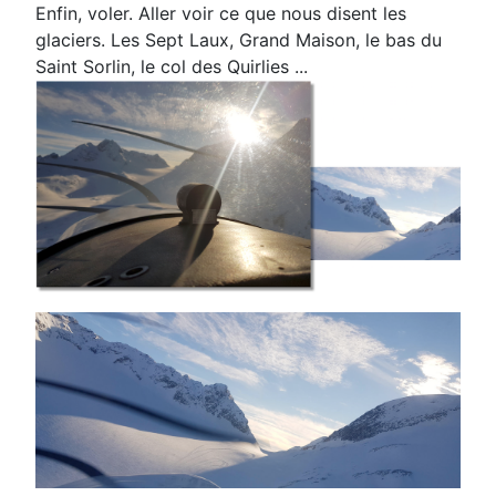
Enfin, voler. Aller voir ce que nous disent les
glaciers. Les Sept Laux, Grand Maison, le bas
du
Saint Sorlin, le col des Quirlies ...