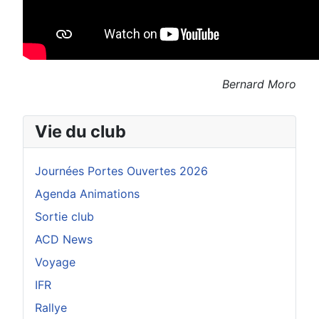
Bernard Moro
Vie du club
Journées Portes Ouvertes 2026
Agenda Animations
Sortie club
ACD News
Voyage
IFR
Rallye