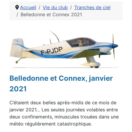
Accueil
Vie du club
Tranches de ciel
Belledonne et Connex 2021
Détails
Belledonne et Connex, janvier
2021
C’étaient deux belles après-midis de ce mois de
janvier 2021… Les seules journées volables entre
deux
confinements, minuscules trouées dans une
météo régulièrement catastrophiq
ue.