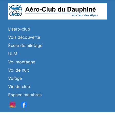
L'aéro-club
Vols découverte
École de pilotage
ULM
Vol montagne
Vol de nuit
Voltige
Vie du club
Espace membres