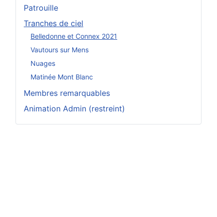
Patrouille
Tranches de ciel
Belledonne et Connex 2021
Vautours sur Mens
Nuages
Matinée Mont Blanc
Membres remarquables
Animation Admin (restreint)