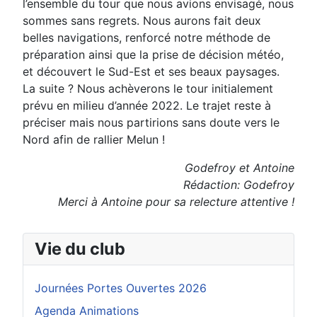
l’ensemble du tour que nous avions envisagé, nous
sommes sans regrets.
Nous aurons fait deux
belles navigations, renforcé notre méthode de
préparation ainsi que la
prise de décision météo,
et découvert le Sud-Est et ses beaux paysages.
La suite ?
Nous achèverons le tour initialement
prévu en milieu d’année 2022. Le trajet reste à
préciser
mais nous partirions sans doute vers le
Nord afin de rallier Melun !
Godefroy et Antoine
Rédaction: Godefroy
Merci à Antoine pour sa relecture attentive !
Vie du club
Journées Portes Ouvertes 2026
Agenda Animations