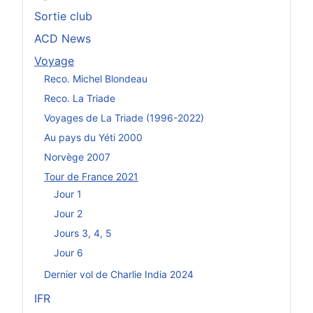
Sortie club
ACD News
Voyage
Reco. Michel Blondeau
Reco. La Triade
Voyages de La Triade (1996-2022)
Au pays du Yéti 2000
Norvège 2007
Tour de France 2021
Jour 1
Jour 2
Jours 3, 4, 5
Jour 6
Dernier vol de Charlie India 2024
IFR