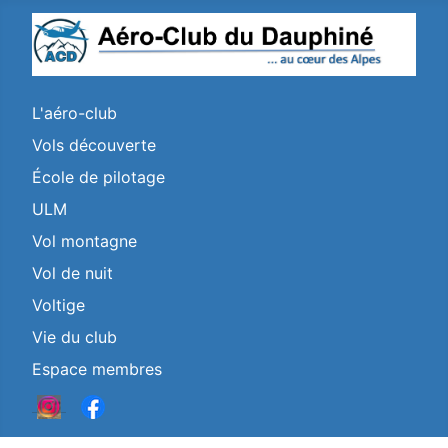
L'aéro-club
Vols découverte
École de pilotage
ULM
Vol montagne
Vol de nuit
Voltige
Vie du club
Espace membres