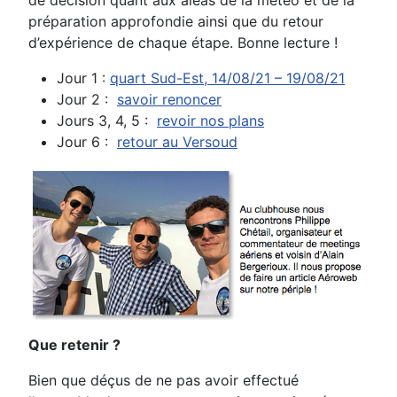
préparation approfondie ainsi que du retour
d’expérience de chaque étape.
Bonne lecture !
Jour 1 :
quart Sud-Est, 14/08/21 – 19/08/21
Jour 2 :
savoir renoncer
Jours 3, 4, 5 :
revoir nos plans
Jour 6 :
retour au Versoud
Que retenir ?
Bien que déçus de ne pas avoir effectué