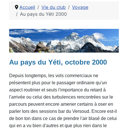
Accueil
Vie du club
Voyage
Au pays du Yéti 2000
Détails
Au pays du Yéti, octobre 2000
Depuis longtemps, les vols commerciaux ne
présentent plus pour le passager ordinaire qu'un
aspect routinier et seuls l'importance du retard à
l'arrivée ou celui des turbulences rencontrées sur le
parcours peuvent encore amener certains à oser en
parler lors des sessions bar du Versoud. Encore est-il
de bon ton dans ce cas de prendre l'air blasé de celui
qui en a vu bien d'autres et que plus rien dans le