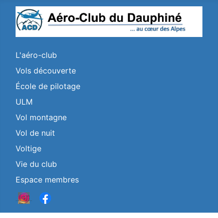
L'aéro-club
Vols découverte
École de pilotage
ULM
Vol montagne
Vol de nuit
Voltige
Vie du club
Espace membres