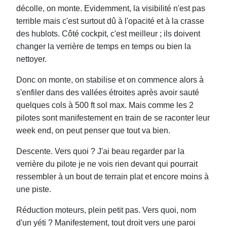
décolle, on monte. Evidemment, la visibilité n'est pas
terrible mais c'est surtout dû à l'opacité et à la crasse
des hublots. Côté cockpit, c'est meilleur ; ils doivent
changer la verrière de temps en temps ou bien la
nettoyer.
Donc on monte, on stabilise et on commence alors à
s'enfiler dans des vallées étroites après avoir sauté
quelques cols à 500 ft sol max. Mais comme les 2
pilotes sont manifestement en train de se raconter leur
week end, on peut penser que tout va bien.
Descente. Vers quoi ? J'ai beau regarder par la
verrière du pilote je ne vois rien devant qui pourrait
ressembler à un bout de terrain plat et encore moins à
une piste.
Réduction moteurs, plein petit pas. Vers quoi, nom
d'un yéti ? Manifestement, tout droit vers une paroi