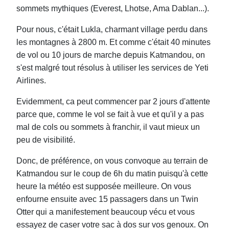
sommets mythiques (Everest, Lhotse, Ama Dablan...).
Pour nous, c'était Lukla, charmant village perdu dans
les montagnes à 2800 m. Et comme c'était 40 minutes
de vol ou 10 jours de marche depuis Katmandou, on
s'est malgré tout résolus à utiliser les services de Yeti
Airlines.
Evidemment, ca peut commencer par 2 jours d'attente
parce que, comme le vol se fait à vue et qu'il y a pas
mal de cols ou sommets à franchir, il vaut mieux un
peu de visibilité.
Donc, de préférence, on vous convoque au terrain de
Katmandou sur le coup de 6h du matin puisqu'à cette
heure la météo est supposée meilleure. On vous
enfourne ensuite avec 15 passagers dans un Twin
Otter qui a manifestement beaucoup vécu et vous
essayez de caser votre sac à dos sur vos genoux. On