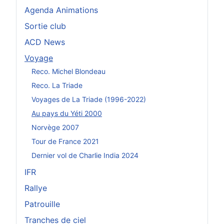
Agenda Animations
Sortie club
ACD News
Voyage
Reco. Michel Blondeau
Reco. La Triade
Voyages de La Triade (1996-2022)
Au pays du Yéti 2000
Norvège 2007
Tour de France 2021
Dernier vol de Charlie India 2024
IFR
Rallye
Patrouille
Tranches de ciel