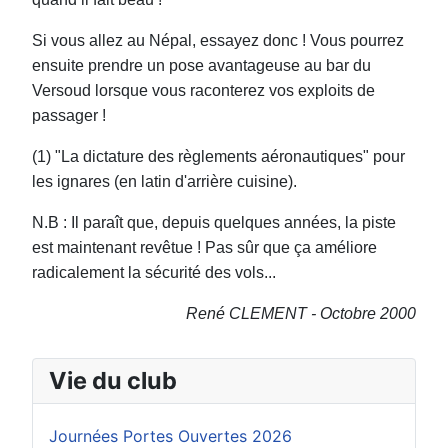
Si vous allez au Népal, essayez donc ! Vous pourrez
ensuite prendre un pose avantageuse au bar du
Versoud lorsque vous raconterez vos exploits de
passager !
(1) "La dictature des règlements aéronautiques" pour
les ignares (en latin d'arrière cuisine).
N.B : Il paraît que, depuis quelques années, la piste
est maintenant revêtue ! Pas sûr que ça améliore
radicalement la sécurité des vols...
René CLEMENT - Octobre 2000
Vie du club
Journées Portes Ouvertes 2026