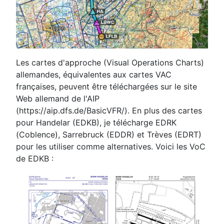
Les cartes d'approche (Visual Operations Charts)
allemandes, équivalentes aux cartes VAC
françaises, peuvent être téléchargées sur le site
Web allemand de l'AIP
(https://aip.dfs.de/BasicVFR/). En plus des cartes
pour Handelar (EDKB), je télécharge EDRK
(Coblence), Sarrebruck (EDDR) et Trèves (EDRT)
pour les utiliser comme alternatives. Voici les VoC
de EDKB :