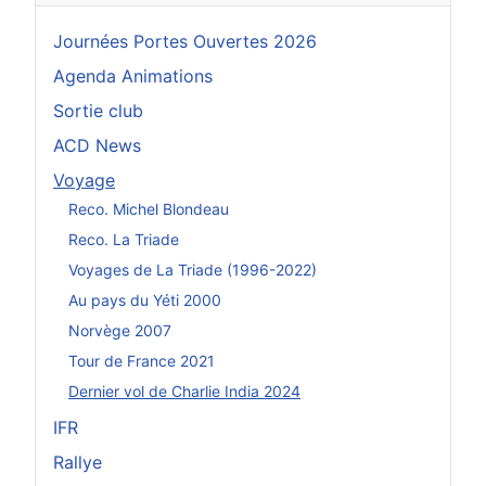
Journées Portes Ouvertes 2026
Agenda Animations
Sortie club
ACD News
Voyage
Reco. Michel Blondeau
Reco. La Triade
Voyages de La Triade (1996-2022)
Au pays du Yéti 2000
Norvège 2007
Tour de France 2021
Dernier vol de Charlie India 2024
IFR
Rallye