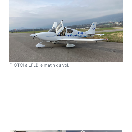
F-GTCI à LFLB le matin du vol.