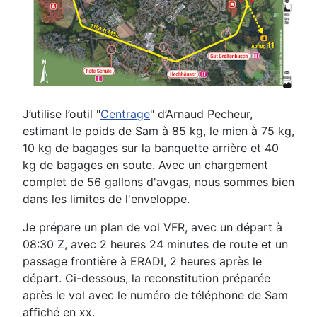
J’utilise l’outil "
Centrage
" d’Arnaud Pecheur,
estimant le poids de Sam à 85 kg, le mien à 75 kg,
10 kg de bagages sur la banquette arrière et 40
kg de bagages en soute. Avec un chargement
complet de 56 gallons d'avgas, nous sommes bien
dans les limites de l'enveloppe.
Je prépare un plan de vol VFR, avec un départ à
08:30 Z, avec 2 heures 24 minutes de route et un
passage frontière à ERADI, 2 heures après le
départ. Ci-dessous, la reconstitution préparée
après le vol avec le numéro de téléphone de Sam
affiché en xx.