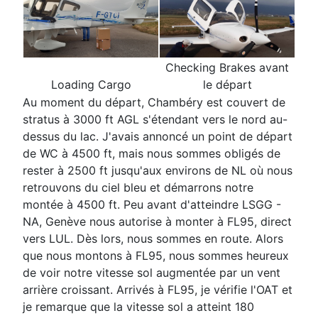
Checking Brakes avant
Loading Cargo
le départ
Au moment du départ, Chambéry est couvert de
stratus à 3000 ft AGL s'étendant vers le nord au-
dessus du lac. J'avais annoncé un point de départ
de WC à 4500 ft, mais nous sommes obligés de
rester à 2500 ft jusqu'aux environs de NL où nous
retrouvons du ciel bleu et démarrons notre
montée à 4500 ft. Peu avant d'atteindre LSGG -
NA, Genève nous autorise à monter à FL95, direct
vers LUL. Dès lors, nous sommes en route. Alors
que nous montons à FL95, nous sommes heureux
de voir notre vitesse sol augmentée par un vent
arrière croissant. Arrivés à FL95, je vérifie l'OAT et
je remarque que la vitesse sol a atteint 180