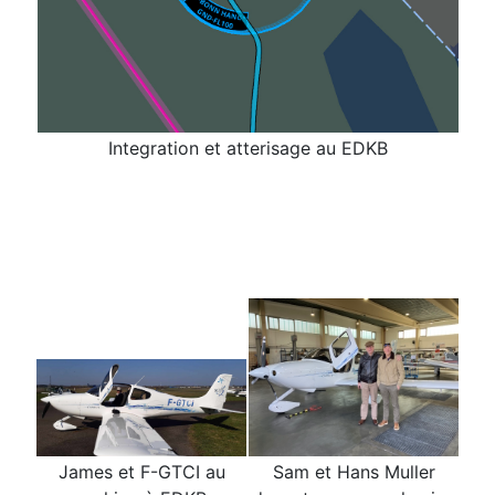
Integration et atterisage au EDKB
James et F-GTCI au
Sam et Hans Muller