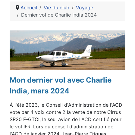
Accueil
Vie du club
Voyage
Dernier vol de Charlie India 2024
Détails
Mon dernier vol avec Charlie
India, mars 2024
À l'été 2023, le Conseil d'Administration de l'ACD
vote par 4 voix contre 2 la vente de notre Cirrus
SR20 F-GTCI, le seul avion de l'ACD certifié pour
le vol IFR. Lors du conseil d'administration de
l'ACD de janvier 2024, Jean-Pierre Triques