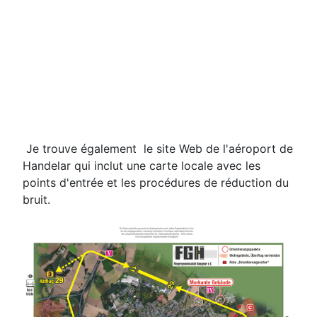
Je trouve également le site Web de l'aéroport de
Handelar qui inclut une carte locale avec les
points d'entrée et les procédures de réduction du
bruit.