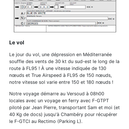
Le vol
Le jour du vol, une dépression en Méditerranée
souffle des vents de 30 kt du sud-est le long de la
route à FL95 ! À une vitesse indiquée de 130
nœuds et True Airspeed à FL95 de 150 nœuds,
notre vitesse sol varie entre 150 et 180 nœuds !
Notre voyage démarre au Versoud à 08h00
locales avec un voyage en ferry avec F-GTPT
piloté par Jean Pierre, transportant Sam et moi (et
40 Kg de docs) jusqu'à Chambéry pour récupérer
le F-GTCI au Rectimo (Parking L).