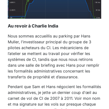
Au revoir à Charlie India
Nous sommes accueillis au parking par Hans
Muller, l'investisseur principal du groupe de 3
pilotes acheteurs du CI. Les mécaniciens de
l’atelier se mettent au travail pour vérifier les
systèmes de CI, tandis que nous nous retirons
dans une salle de briefing avec Hans pour remplir
les formalités administratives concernant les
transferts de propriété et d’assurance.
Pendant que Sam et Hans négocient les formalités
administratives, je jette un dernier coup d'œil au
carnet de vol de CI de 2007 à 2011. Voir mon nom
et ma signature sur les vols sur presque chaque