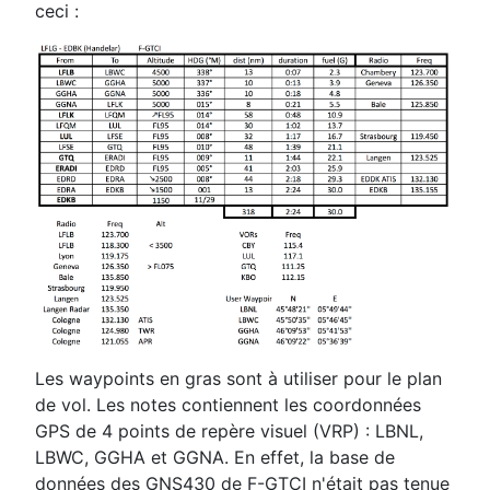
ceci :
Les waypoints en gras sont à utiliser pour le plan
de vol. Les notes contiennent les coordonnées
GPS de 4 points de repère visuel (VRP) : LBNL,
LBWC, GGHA et GGNA. En effet, la base de
données des GNS430 de F-GTCI n'était pas tenue