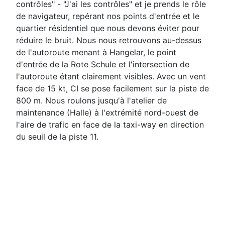
contrôles" - "J'ai les contrôles" et je prends le rôle
de navigateur, repérant nos points d'entrée et le
quartier résidentiel que nous devons éviter pour
réduire le bruit. Nous nous retrouvons au-dessus
de l'autoroute menant à Hangelar, le point
d'entrée de la Rote Schule et l'intersection de
l'autoroute étant clairement visibles. Avec un vent
face de 15 kt, CI se pose facilement sur la piste de
800 m. Nous roulons jusqu'à l'atelier de
maintenance (Halle) à l'extrémité nord-ouest de
l'aire de trafic en face de la taxi-way en direction
du seuil de la piste 11.