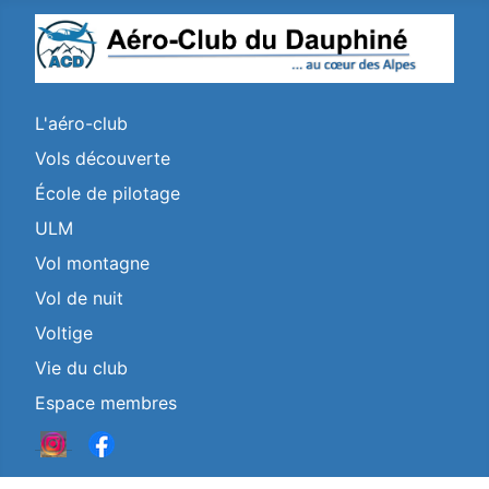
L'aéro-club
Vols découverte
École de pilotage
ULM
Vol montagne
Vol de nuit
Voltige
Vie du club
Espace membres