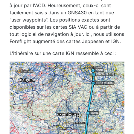
à jour par l'ACD. Heureusement, ceux-ci sont
facilement saisis dans un GNS430 en tant que
"user waypoints". Les positions exactes sont
disponibles sur les cartes SIA VAC ou à partir de
tout logiciel de navigation à jour. Ici, nous utilisons
Foreflight augmenté des cartes Jeppesen et IGN.
L'itinéraire sur une carte IGN ressemble à ceci :