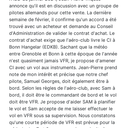
annonce qu'il est en discussion avec un groupe de
pilotes allemands pour cette vente. La dernière
semaine de février, il confirme qu'un accord a été
trouvé avec un acheteur et demande au Conseil
d'Administration de valider le contrat d'achat. Le
contrat d'achat exige que l'aéro-club livre le CI à
Bonn Hangelar (EDKB). Sachant que la météo
entre Grenoble et Bonn à cette époque de l'année
n'est quasiment jamais VFR, je propose d'amener
CI avec un vol aux instruments. Jean-Pierre prend
note de mon intérêt et précise que notre chef
pilote, Samuel Georges, doit également être à
bord. Selon les règles de l'aéro-club, avec Sam à
bord, il doit être le commandant de bord et le vol
doit être VFR. Je propose d'aider SAM à planifier
le vol et Sam accepte de me laisser effectuer le
vol en VFR sous sa supervision. Nous constatons
qu'une courte période de VFR est prévue pour la