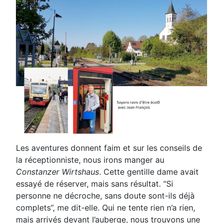
Les aventures donnent faim et sur les conseils de
la réceptionniste, nous irons manger au
Constanzer
Wirtshaus
. Cette gentille dame avait
essayé de réserver, mais sans résultat. “Si
personne ne décroche, sans
doute sont-ils déjà
complets”, me dit-elle. Qui ne tente rien n’a rien,
mais arrivés devant l’auberge, nous
trouvons une