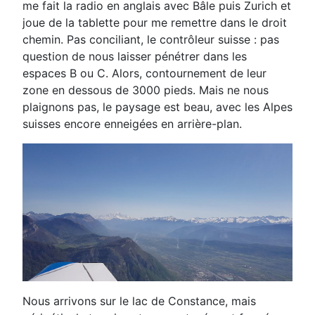
me fait la radio en anglais avec
Bâle puis Zurich et
joue de la tablette pour me remettre dans le droit
chemin. Pas conciliant, le contrôleur
suisse : pas
question de nous laisser pénétrer dans les
espaces B ou C. Alors, contournement de leur
zone
en dessous de 3000 pieds. Mais ne nous
plaignons pas, le paysage est beau, avec les Alpes
suisses
encore enneigées en arrière-plan.
Nous arrivons sur le lac de Constance, mais