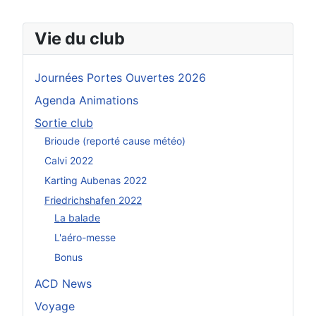
Vie du club
Journées Portes Ouvertes 2026
Agenda Animations
Sortie club
Brioude (reporté cause météo)
Calvi 2022
Karting Aubenas 2022
Friedrichshafen 2022
La balade
L'aéro-messe
Bonus
ACD News
Voyage