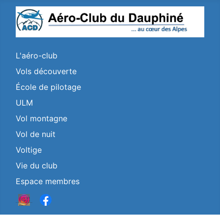
L'aéro-club
Vols découverte
École de pilotage
ULM
Vol montagne
Vol de nuit
Voltige
Vie du club
Espace membres