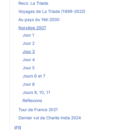
Reco. La Triade
Voyages de La Triade (1996-2022)
Au pays du Yéti 2000
Norvège 2007
Jour 1
Jour 2
Jour 3
Jour 4
Jour 5
Jours 6 et 7
Jour 8
Jours 9, 10, 11
Réflexions
Tour de France 2021
Dernier vol de Charlie India 2024
IFR