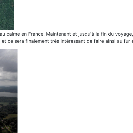
 au calme en
France. Maintenant et jusqu'à la fin du
voyage,
, et ce sera
finalement très intéressant de faire ainsi
au fur 