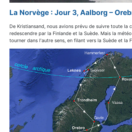
La Norvège : Jour 3, Aalborg – Orebr
De
Kristiansand, nous avions prévu de
suivre toute la
redescendre par la Finlande et la Suède.
Mais la météo
tourner dans l'autre sens, en filant vers
la Suède et la 