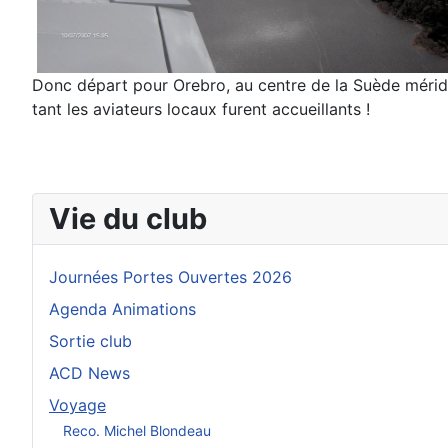
Donc départ pour Orebro, au centre de la
Suède méridi
tant les aviateurs locaux furent accueillants !
Vie du club
Journées Portes Ouvertes 2026
Agenda Animations
Sortie club
ACD News
Voyage
Reco. Michel Blondeau