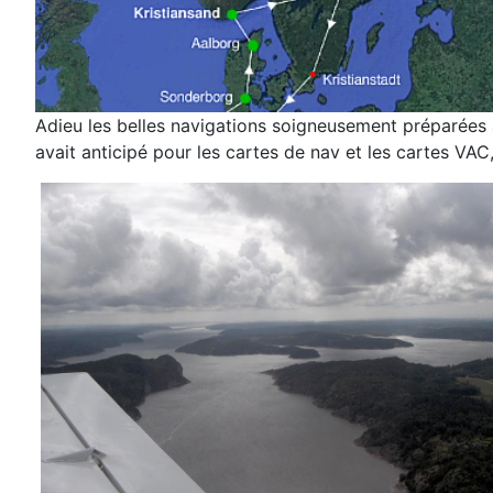
Adieu les belles navigations
soigneusement préparées
avait anticipé pour les
cartes de nav et les cartes VAC