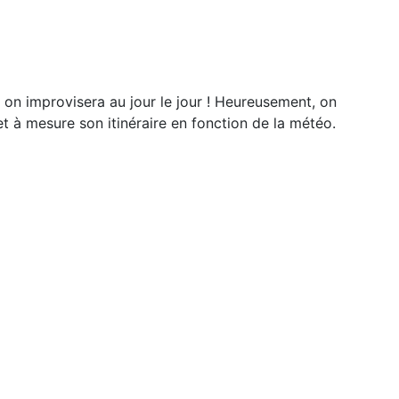
 on improvisera au jour le jour !
Heureusement, on
et à mesure son itinéraire en
fonction de la météo.