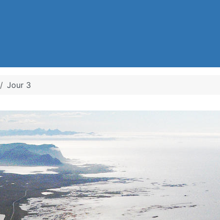
Jour 3