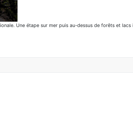
onale. Une étape sur mer puis au-dessus de forêts et lac