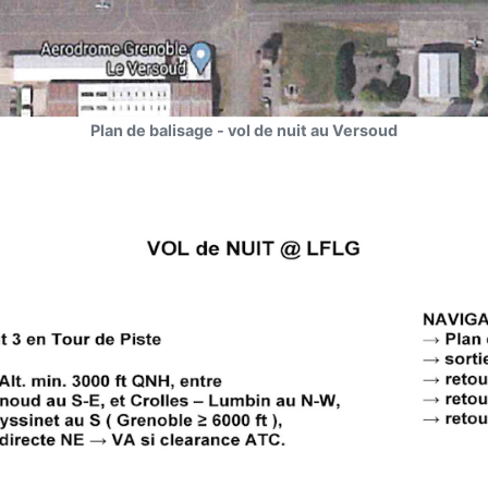
Plan de balisage - vol de nuit au Versoud