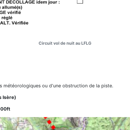
Circuit vol de nuit au LFLG
s météorologiques ou d'une obstruction de la piste.
 Isère)
600ft