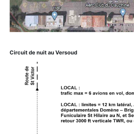
Circuit de nuit au Versoud