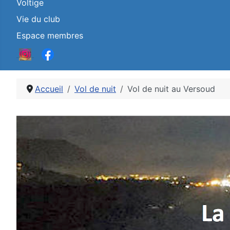
Voltige
Vie du club
Espace membres
Accueil
Vol de nuit
Vol de nuit au Versoud
Détails