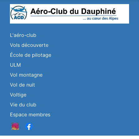
L'aéro-club
Vols découverte
École de pilotage
ULM
Vol montagne
Vol de nuit
Voltige
Vie du club
Espace membres