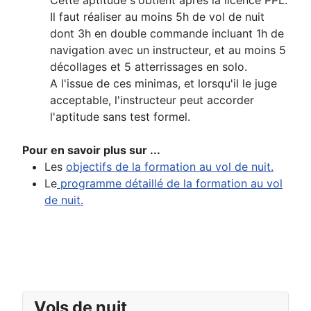
Cette aptitude s'obtient après la licence PPL.
Il faut réaliser au moins 5h de vol de nuit
dont 3h en double commande incluant 1h de
navigation avec un instructeur, et au moins 5
décollages et 5 atterrissages en solo.
A l'issue de ces minimas, et lorsqu'il le juge
acceptable, l'instructeur peut accorder
l'aptitude sans test formel.
Pour en savoir plus sur ...
Les
objectifs de la formation au vol de nuit.
Le
programme détaillé de la formation au vol
de nuit.
Vols de nuit