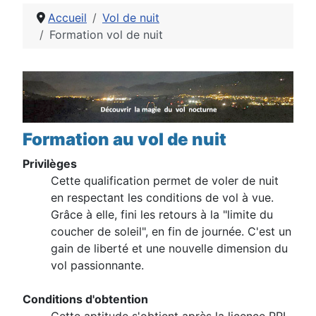
Accueil
Vol de nuit
Formation vol de nuit
Détails
Formation au vol de nuit
Privilèges
Cette qualification permet de voler de nuit
en respectant les conditions de vol à vue.
Grâce à elle, fini les retours à la "limite du
coucher de soleil", en fin de journée. C'est un
gain de liberté et une nouvelle dimension du
vol passionnante.
Conditions d'obtention