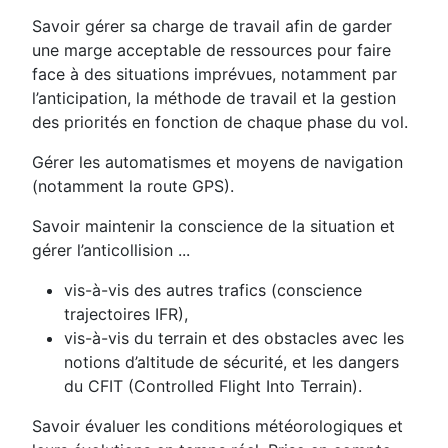
Savoir gérer sa charge de travail afin de garder
une marge acceptable de ressources pour faire
face à des situations imprévues, notamment par
l’anticipation, la méthode de travail et la gestion
des priorités en fonction de chaque phase du vol.
Gérer les automatismes et moyens de navigation
(notamment la route GPS).
Savoir maintenir la conscience de la situation et
gérer l’anticollision ...
vis-à-vis des autres trafics (conscience
trajectoires IFR),
vis-à-vis du terrain et des obstacles avec les
notions d’altitude de sécurité, et les dangers
du CFIT (Controlled Flight Into Terrain).
Savoir évaluer les conditions météorologiques et