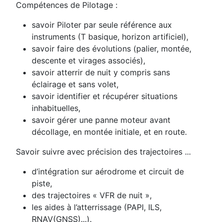
Compétences de Pilotage :
savoir Piloter par seule référence aux
instruments (T basique, horizon artificiel),
savoir faire des évolutions (palier, montée,
descente et virages associés),
savoir atterrir de nuit y compris sans
éclairage et sans volet,
savoir identifier et récupérer situations
inhabituelles,
savoir gérer une panne moteur avant
décollage, en montée initiale, et en route.
Savoir suivre avec précision des trajectoires ...
d’intégration sur aérodrome et circuit de
piste,
des trajectoires « VFR de nuit »,
les aides à l’atterrissage (PAPI, ILS,
RNAV(GNSS)...).