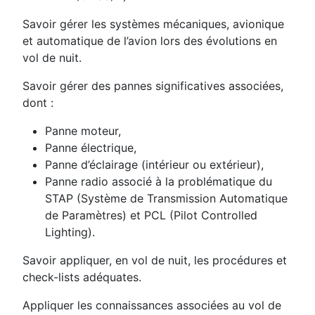
Savoir gérer les systèmes mécaniques, avionique
et automatique de l’avion lors des évolutions en
vol de nuit.
Savoir gérer des pannes significatives associées,
dont :
Panne moteur,
Panne électrique,
Panne d’éclairage (intérieur ou extérieur),
Panne radio associé à la problématique du
STAP (Système de Transmission Automatique
de Paramètres) et PCL (Pilot Controlled
Lighting).
Savoir appliquer, en vol de nuit, les procédures et
check-lists adéquates.
Appliquer les connaissances associées au vol de