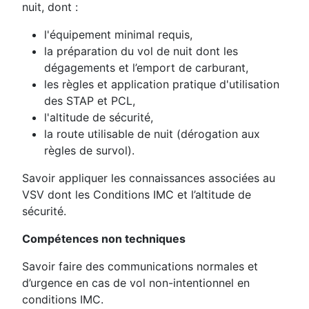
nuit, dont :
l'équipement minimal requis,
la préparation du vol de nuit dont les
dégagements et l’emport de carburant,
les règles et application pratique d'utilisation
des STAP et PCL,
l'altitude de sécurité,
la route utilisable de nuit (dérogation aux
règles de survol).
Savoir appliquer les connaissances associées au
VSV dont les Conditions IMC et l’altitude de
sécurité.
Compétences non techniques
Savoir faire des communications normales et
d’urgence en cas de vol non-intentionnel en
conditions IMC.