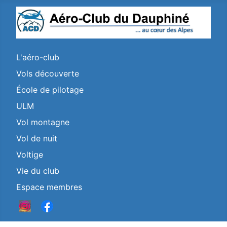
L'aéro-club
Vols découverte
École de pilotage
ULM
Vol montagne
Vol de nuit
Voltige
Vie du club
Espace membres