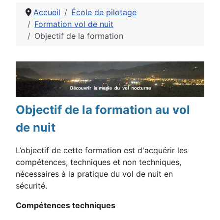
Accueil
École de pilotage
Formation vol de nuit
Objectif de la formation
Détails
Objectif de la formation au vol
de nuit
L’objectif de cette formation est d'acquérir les
compétences, techniques et non techniques,
nécessaires à la pratique du vol de nuit en
sécurité.
Compétences techniques