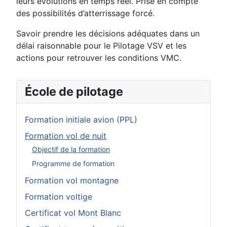
leurs évolutions en temps réel. Prise en compte
des possibilités d’atterrissage forcé.
Savoir prendre les décisions adéquates dans un
délai raisonnable pour le Pilotage VSV et les
actions pour retrouver les conditions VMC.
École de pilotage
Formation initiale avion (PPL)
Formation vol de nuit
Objectif de la formation
Programme de formation
Formation vol montagne
Formation voltige
Certificat vol Mont Blanc