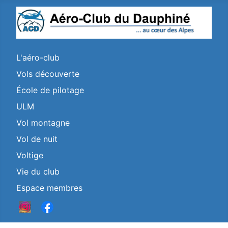
L'aéro-club
Vols découverte
École de pilotage
ULM
Vol montagne
Vol de nuit
Voltige
Vie du club
Espace membres