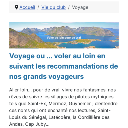
Accueil
Vie du club
Voyage
Détails
Voyage ou ... voler au loin en
suivant les recommandations de
nos grands voyageurs
Aller loin… pour de vrai, vivre nos fantasmes, nos
rêves de suivre les sillages de pilotes mythiques
tels que Saint-Ex, Mermoz, Guynemer ; d’entendre
ces noms qui ont enchanté nos lectures, Saint-
Louis du Sénégal, Latécoère, la Cordillière des
Andes, Cap Juby…