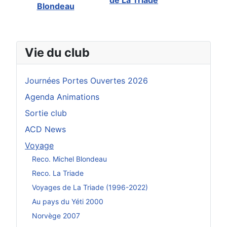
de La Triade
Blondeau
Vie du club
Journées Portes Ouvertes 2026
Agenda Animations
Sortie club
ACD News
Voyage
Reco. Michel Blondeau
Reco. La Triade
Voyages de La Triade (1996-2022)
Au pays du Yéti 2000
Norvège 2007