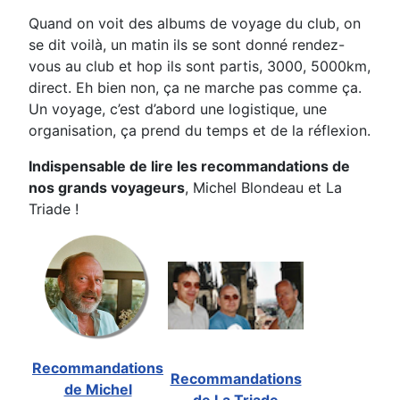
Quand on voit des albums de voyage du club, on
se dit voilà, un matin ils se sont donné rendez-
vous au club et hop ils sont partis, 3000, 5000km,
direct. Eh bien non, ça ne marche pas comme ça.
Un voyage, c’est d’abord une logistique, une
organisation, ça prend du temps et de la réflexion.
Indispensable de lire les recommandations de
nos grands voyageurs
, Michel Blondeau et La
Triade !
Recommandations
Recommandations
de Michel