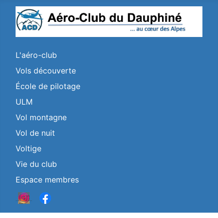
L'aéro-club
Vols découverte
École de pilotage
ULM
Vol montagne
Vol de nuit
Voltige
Vie du club
Espace membres