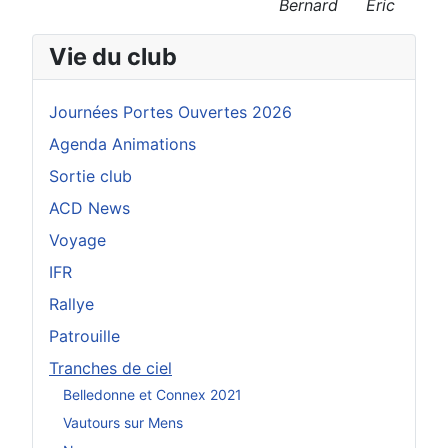
Bernard
Eric
Vie du club
Journées Portes Ouvertes 2026
Agenda Animations
Sortie club
ACD News
Voyage
IFR
Rallye
Patrouille
Tranches de ciel
Belledonne et Connex 2021
Vautours sur Mens