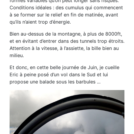
formes variables qu’on
peut longer sans risques.
Conditions idéales : des cumulus qui commencent
à se former sur le relief en fin de matinée,
avant
qu’ils n’aient trop d’énergie.
Bien au-dessus de la montagne, à plus de 8000ft,
et en évitant d’entrer dans des tunnels trop étroits.
Attention à la vitesse,
à l’assiette, la bille bien au
milieu.
Et donc, en cette belle journée de Juin, je cueille
Eric à peine posé
d’un vol dans le Sud et lui
propose une balade sous les barbules ...