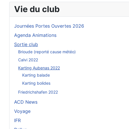
Vie du club
Journées Portes Ouvertes 2026
Agenda Animations
Sortie club
Brioude (reporté cause météo)
Calvi 2022
Karting Aubenas 2022
Karting balade
Karting bolides
Friedrichshafen 2022
ACD News
Voyage
IFR