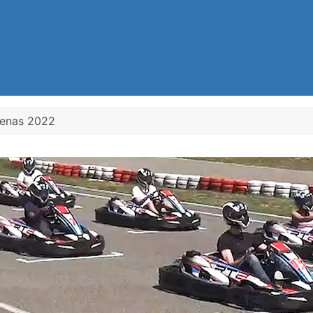
benas 2022