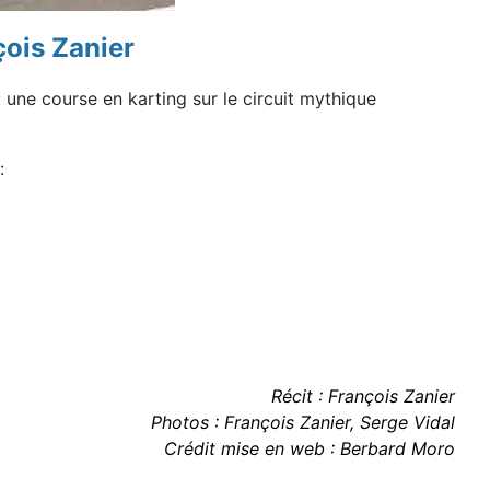
çois Zanier
: une course en karting sur le circuit
mythique
:
Récit : François Zanier
Photos : François Zanier, Serge Vidal
Crédit mise en web : Berbard Moro