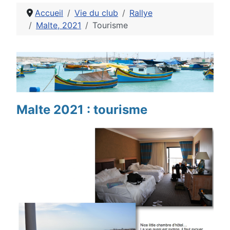
Accueil
Vie du club
Rallye
Malte, 2021
Tourisme
Détails
Malte 2021 : tourisme