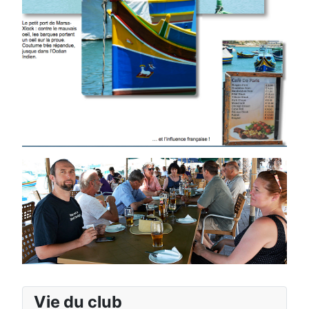
Vie du club