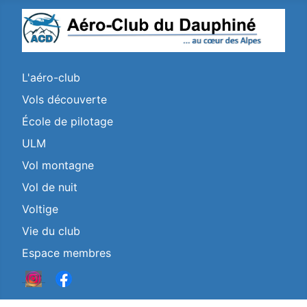
L'aéro-club
Vols découverte
École de pilotage
ULM
Vol montagne
Vol de nuit
Voltige
Vie du club
Espace membres