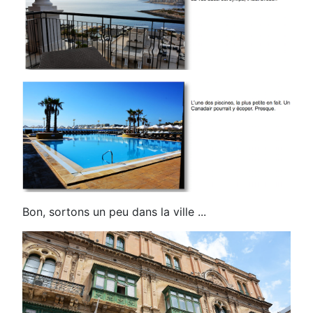
Bon, sortons un peu dans la ville ...