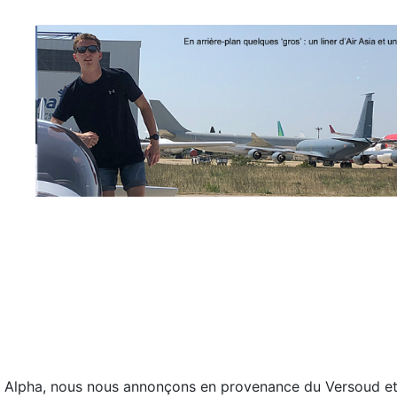
lie Alpha, nous nous annonçons en provenance du Versoud e