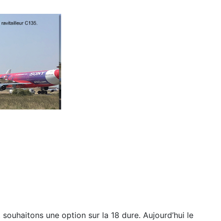
t
souhaitons une option sur la 18 dure. Aujourd’hui le