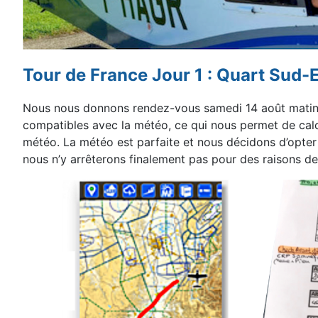
Tour de France Jour 1 : Quart Sud-E
Nous nous donnons rendez-vous samedi 14 août matin 
compatibles avec la météo, ce qui nous permet de
cal
météo. La météo est parfaite et nous décidons d’opter 
nous n’y arrêterons finalement pas pour
des raisons de