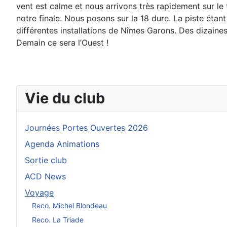
vent est calme et nous arrivons très rapidement sur le
notre finale. Nous posons sur la 18 dure. La piste étan
différentes installations de Nîmes Garons.
Des dizaines
Demain ce sera l’Ouest !
Vie du club
Journées Portes Ouvertes 2026
Agenda Animations
Sortie club
ACD News
Voyage
Reco. Michel Blondeau
Reco. La Triade