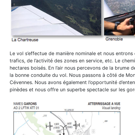
Le vol s’effectue de manière nominale et nous entrons
trafics, de l’activité des zones en service, etc. Le
chemi
hectares boisés.
En l’air nous percevons de la brume
la bonne conduite du vol. Nous passons à côté de Mon
Cévennes. Nous avons également l’opportunité d’entendr
pinèdes et nous offre un superbe
spectacle sur les gor