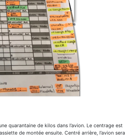
ne quarantaine de kilos dans l’avion. Le centrage est
n assiette de montée ensuite.
Centré arrière, l’avion sera