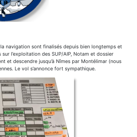
 la navigation sont finalisés depuis bien longtemps et
sur l’exploitation des SUP/AIP, Notam et
dossier
t et descendre jusqu’à Nîmes par Montélimar (nous
ennes. Le vol s’annonce fort
sympathique
.