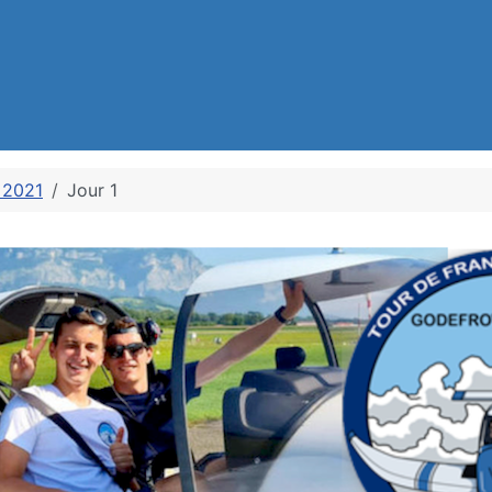
 2021
Jour 1