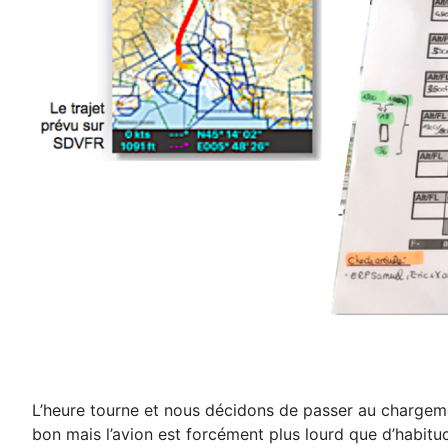
L’heure tourne et nous décidons de passer au chargeme
bon mais l’avion est forcément plus lourd
que d’habitud