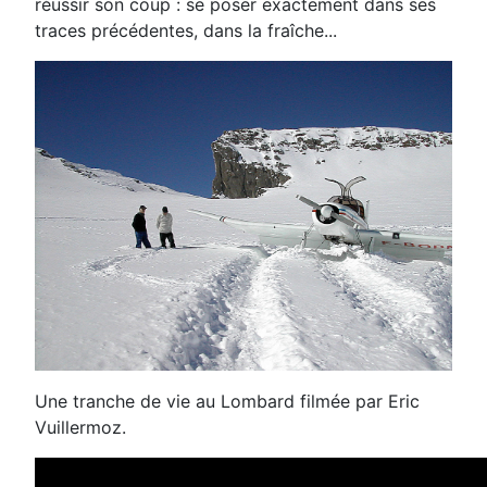
réussir son coup : se poser exactement dans ses
traces précédentes, dans la fraîche...
Une tranche de vie au Lombard filmée par Eric
Vuillermoz.