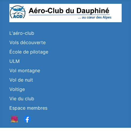
L'aéro-club
Vols découverte
École de pilotage
ULM
Vol montagne
Vol de nuit
Voltige
Vie du club
Espace membres