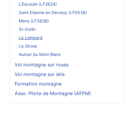
L'Escoulin (LF2624)
Saint Etienne en Dévoluy (LF0538)
Mens (LF3828)
St-Sorlin
Le Lombard
La Girose
Autour du Mont Blanc
Vol montagne sur roues
Vol montagne sur skis
Formation montagne
Asso. Pilote de Montagne (AFPM)